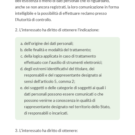
dell'esistenza o meno di dati personali che lo riguardano,
anche se non ancora registrati, la loro comunicazione in forma
intelligibile e la possibilità di effettuare reclamo presso
l’Autorità di controllo.
2. L'interessato ha diritto di ottenere l'indicazione:
dell'origine dei dati personali;
delle finalità e modalità del trattamento;
della logica applicata in caso di trattamento
effettuato con l'ausilio di strumenti elettronici;
degli estremi identificativi del titolare, dei
responsabili e del rappresentante designato ai
sensi dell'articolo 5, comma 2;
dei soggetti o delle categorie di soggetti ai quali i
dati personali possono essere comunicati o che
possono venirne a conoscenza in qualità di
rappresentante designato nel territorio dello Stato,
di responsabili o incaricati.
3. L'interessato ha diritto di ottenere: