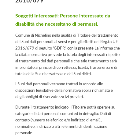
2016/679
Soggetti Interessati: Persone interessate da
disabilità che necessitano di permessi.
Comune di Nichelino nella qualità di Titolare del trattamento
dei Suoi dati personali, ai sensi e per gli effetti del Reg.to UE
2016/679 di seguito 'GDPR', con la presente La informa che
la citata normativa prevede la tutela degli interessati rispetto
al trattamento dei dati personali e che tale trattamento sarà
improntato ai principi di correttezza, liceità, trasparenza e di
tutela della Sua riservatezza e dei Suoi diritti.
I Suoi dati personali verranno trattati in accordo alle
disposizioni legislative della normativa sopra richiamata e
degli obblighi di riservatezza ivi previsti.
Durante il trattamento indicato Il Titolare potrà operare su
categorie di dati personali comuni ed in dettaglio: Dati di
contatto (numero telefonico e/o indirizzo di email).,
nominativo, indirizzo o altri elementi di identificazione
personale