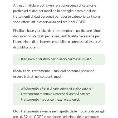
Altresì, il Titolare potrà venire a conoscenza di categorie
particolari di dati personali ed in dettaglio: stato di salute. I
trattamenti di dati personali per queste categorie particolari
sono effettuati in osservanza dell'art 9 del GDPR.
Finalità e base giuridica del trattamento: in particolare i Suoi
dati saranno utilizzati per le seguenti finalità necessarie per
l'esecuzione di un interesse pubblico o connesse all'esercizio
di pubblici poteri:
Iter amministrativo per rilascio permessi invalidi.
Modalità del trattamento. I suoi dati personali potranno
essere trattati nei seguenti modi:
affidamento a terzi di operazioni di elaborazione;
trattamento manuale a mezzo di archivi cartacei;
trattamento mediante mezzi elettronici.
Ogni trattamento avviene nel rispetto delle modalità di cui agli
artt. 6, 32 del GDPR e mediante l'adozione delle adeguate