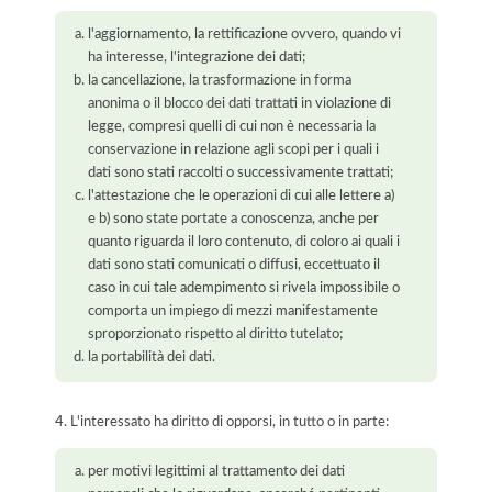
l'aggiornamento, la rettificazione ovvero, quando vi
ha interesse, l'integrazione dei dati;
la cancellazione, la trasformazione in forma
anonima o il blocco dei dati trattati in violazione di
legge, compresi quelli di cui non è necessaria la
conservazione in relazione agli scopi per i quali i
dati sono stati raccolti o successivamente trattati;
l'attestazione che le operazioni di cui alle lettere a)
e b) sono state portate a conoscenza, anche per
quanto riguarda il loro contenuto, di coloro ai quali i
dati sono stati comunicati o diffusi, eccettuato il
caso in cui tale adempimento si rivela impossibile o
comporta un impiego di mezzi manifestamente
sproporzionato rispetto al diritto tutelato;
la portabilità dei dati.
4. L'interessato ha diritto di opporsi, in tutto o in parte:
per motivi legittimi al trattamento dei dati