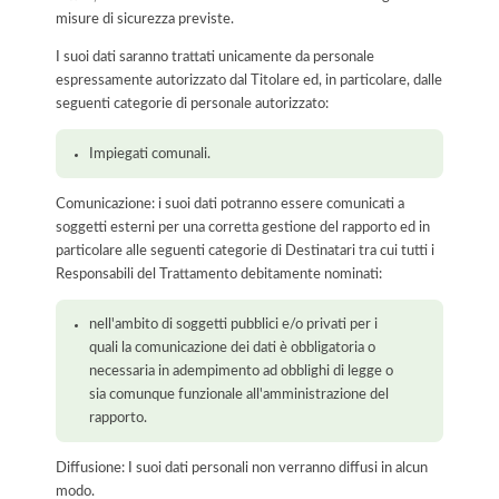
misure di sicurezza previste.
I suoi dati saranno trattati unicamente da personale
espressamente autorizzato dal Titolare ed, in particolare, dalle
seguenti categorie di personale autorizzato:
Impiegati comunali.
Comunicazione: i suoi dati potranno essere comunicati a
soggetti esterni per una corretta gestione del rapporto ed in
particolare alle seguenti categorie di Destinatari tra cui tutti i
Responsabili del Trattamento debitamente nominati:
nell'ambito di soggetti pubblici e/o privati per i
quali la comunicazione dei dati è obbligatoria o
necessaria in adempimento ad obblighi di legge o
sia comunque funzionale all'amministrazione del
rapporto.
Diffusione: I suoi dati personali non verranno diffusi in alcun
modo.