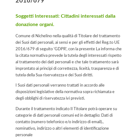
2016/679
Soggetti Interessati: Cittadini interessati dalla
donazione organi.
Comune di Nichelino nella qualità di Titolare del trattamento
dei Suoi dati personali, ai sensi e per gli effetti del Reg.to UE
2016/679 di seguito 'GDPR', con la presente La informa che
la citata normativa prevede la tutela degli interessati rispetto
al trattamento dei dati personali e che tale trattamento sarà
improntato ai principi di correttezza, liceità, trasparenza e di
tutela della Sua riservatezza e dei Suoi diritti.
I Suoi dati personali verranno trattati in accordo alle
disposizioni legislative della normativa sopra richiamata e
degli obblighi di riservatezza ivi previsti.
Durante il trattamento indicato Il Titolare potrà operare su
categorie di dati personali comuni ed in dettaglio: Dati di
contatto (numero telefonico e/o indirizzo di email).,
nominativo, indirizzo o altri elementi di identificazione
personale