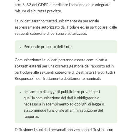
artt. 6, 32 del GDPR e mediante l'adozione delle adeguate
misure di sicurezza previste.
I suoi dati saranno trattati unicamente da personale
espressamente autorizzato dal Titolare ed, in particolare, dalle
seguenti categorie di personale autorizzato:
Personale preposto dell'Ente.
Comunicazione: i suoi dati potranno essere comunicati a
soggetti esterni per una corretta gestione del rapporto ed in
particolare alle seguenti categorie di Destinatari tra cui tutti i
Responsabili del Trattamento debitamente nominati:
nell'ambito di soggetti pubblici e/o privati per i
quali la comunicazione dei dati è obbligatoria o
necessaria in adempimento ad obblighi di legge o
sia comunque funzionale all'amministrazione del
rapporto.
Diffusione: I suoi dati personali non verranno diffusi in alcun