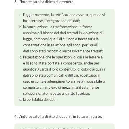
3. L'interessato ha diritto di ottenere:
l'aggiornamento, la rettificazione ovvero, quando vi
ha interesse, l'integrazione dei dati;
la cancellazione, la trasformazione in forma
anonima o il blocco dei dati trattati in violazione di
legge, compresi quelli di cui non è necessaria la
conservazione in relazione agli scopi per i quali i
dati sono stati raccolti o successivamente trattati;
l'attestazione che le operazioni di cui alle lettere a)
e b) sono state portate a conoscenza, anche per
quanto riguarda il loro contenuto, di coloro ai quali i
dati sono stati comunicati o diffusi, eccettuato il
caso in cui tale adempimento si rivela impossibile o
comporta un impiego di mezzi manifestamente
sproporzionato rispetto al diritto tutelato;
la portabilità dei dati.
4. L'interessato ha diritto di opporsi, in tutto o in parte: