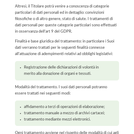
Altresì, il Titolare potrà venire a conoscenza di categorie
particolari di dati personali ed in dettaglio: convinzioni
filosofiche o di altro genere, stato di salute. I trattamenti di
dati personali per queste categorie particolari sono effettuati
in osservanza dell'art 9 del GDPR.
Finalità e base giuridica del trattamento: in particolare i Suoi
dati verranno trattati per le seguenti finalità connesse
all'attuazione di adempimenti relativi ad obblighi legislativi:
Registrazione delle dichiarazioni di volontà in
merito alla donazione di organi e tessuti.
Modalità del trattamento. I suoi dati personali potranno
essere trattati nei seguenti modi:
affidamento a terzi di operazioni di elaborazione;
trattamento manuale a mezzo di archivi cartacei;
trattamento mediante mezzi elettronici.
Ogni trattamento avviene nel rispetto delle modalità di cui agli