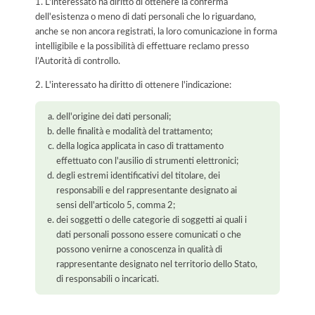
1. L'interessato ha diritto di ottenere la conferma
dell'esistenza o meno di dati personali che lo riguardano,
anche se non ancora registrati, la loro comunicazione in forma
intelligibile e la possibilità di effettuare reclamo presso
l’Autorità di controllo.
2. L'interessato ha diritto di ottenere l'indicazione:
dell'origine dei dati personali;
delle finalità e modalità del trattamento;
della logica applicata in caso di trattamento
effettuato con l'ausilio di strumenti elettronici;
degli estremi identificativi del titolare, dei
responsabili e del rappresentante designato ai
sensi dell'articolo 5, comma 2;
dei soggetti o delle categorie di soggetti ai quali i
dati personali possono essere comunicati o che
possono venirne a conoscenza in qualità di
rappresentante designato nel territorio dello Stato,
di responsabili o incaricati.