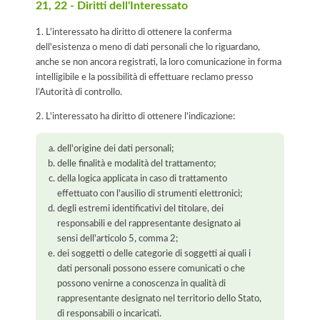
21, 22 - Diritti dell'Interessato
1. L'interessato ha diritto di ottenere la conferma
dell'esistenza o meno di dati personali che lo riguardano,
anche se non ancora registrati, la loro comunicazione in forma
intelligibile e la possibilità di effettuare reclamo presso
l’Autorità di controllo.
2. L'interessato ha diritto di ottenere l'indicazione:
dell'origine dei dati personali;
delle finalità e modalità del trattamento;
della logica applicata in caso di trattamento
effettuato con l'ausilio di strumenti elettronici;
degli estremi identificativi del titolare, dei
responsabili e del rappresentante designato ai
sensi dell'articolo 5, comma 2;
dei soggetti o delle categorie di soggetti ai quali i
dati personali possono essere comunicati o che
possono venirne a conoscenza in qualità di
rappresentante designato nel territorio dello Stato,
di responsabili o incaricati.