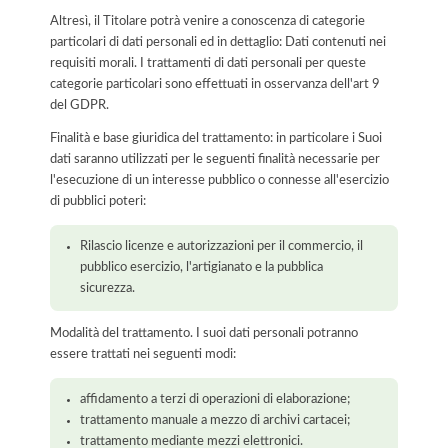
Altresì, il Titolare potrà venire a conoscenza di categorie
particolari di dati personali ed in dettaglio: Dati contenuti nei
requisiti morali. I trattamenti di dati personali per queste
categorie particolari sono effettuati in osservanza dell'art 9
del GDPR.
Finalità e base giuridica del trattamento: in particolare i Suoi
dati saranno utilizzati per le seguenti finalità necessarie per
l'esecuzione di un interesse pubblico o connesse all'esercizio
di pubblici poteri:
Rilascio licenze e autorizzazioni per il commercio, il
pubblico esercizio, l'artigianato e la pubblica
sicurezza.
Modalità del trattamento. I suoi dati personali potranno
essere trattati nei seguenti modi:
affidamento a terzi di operazioni di elaborazione;
trattamento manuale a mezzo di archivi cartacei;
trattamento mediante mezzi elettronici.