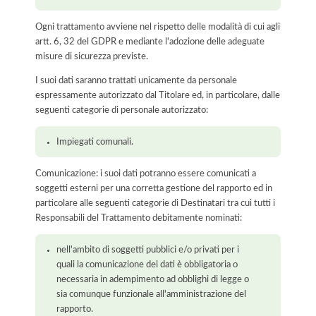
Ogni trattamento avviene nel rispetto delle modalità di cui agli
artt. 6, 32 del GDPR e mediante l'adozione delle adeguate
misure di sicurezza previste.
I suoi dati saranno trattati unicamente da personale
espressamente autorizzato dal Titolare ed, in particolare, dalle
seguenti categorie di personale autorizzato:
Impiegati comunali.
Comunicazione: i suoi dati potranno essere comunicati a
soggetti esterni per una corretta gestione del rapporto ed in
particolare alle seguenti categorie di Destinatari tra cui tutti i
Responsabili del Trattamento debitamente nominati:
nell'ambito di soggetti pubblici e/o privati per i
quali la comunicazione dei dati è obbligatoria o
necessaria in adempimento ad obblighi di legge o
sia comunque funzionale all'amministrazione del
rapporto.