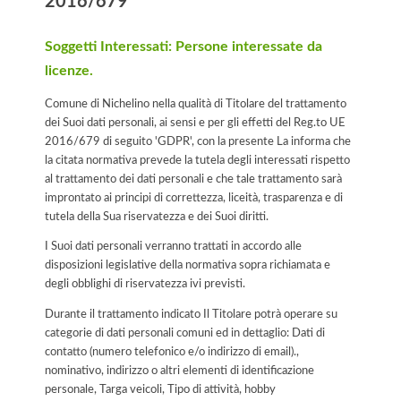
2016/679
Soggetti Interessati: Persone interessate da
licenze.
Comune di Nichelino nella qualità di Titolare del trattamento
dei Suoi dati personali, ai sensi e per gli effetti del Reg.to UE
2016/679 di seguito 'GDPR', con la presente La informa che
la citata normativa prevede la tutela degli interessati rispetto
al trattamento dei dati personali e che tale trattamento sarà
improntato ai principi di correttezza, liceità, trasparenza e di
tutela della Sua riservatezza e dei Suoi diritti.
I Suoi dati personali verranno trattati in accordo alle
disposizioni legislative della normativa sopra richiamata e
degli obblighi di riservatezza ivi previsti.
Durante il trattamento indicato Il Titolare potrà operare su
categorie di dati personali comuni ed in dettaglio: Dati di
contatto (numero telefonico e/o indirizzo di email).,
nominativo, indirizzo o altri elementi di identificazione
personale, Targa veicoli, Tipo di attività, hobby