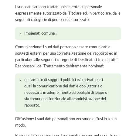
I suoi dati saranno trattati unicamente da personale
espressamente autorizzato dal Titolare ed, in particolare, dalle
seguenti categorie di personale autorizzato:
Impiegati comunali.
Comunicazione: i suoi dati potranno essere comunicati a
soggetti esterni per una corretta gestione del rapporto ed in
particolare alle seguenti categorie di Destinatari tra cui tutti i
Responsabili del Trattamento debitamente nominati:
nell'ambito di soggetti pubblici e/o privati per i
quali la comunicazione dei dati è obbligatoria o
necessaria in adempimento ad obblighi di legge o
sia comunque funzionale all'amministrazione del
rapporto.
Diffusione: I suoi dati personali non verranno diffusi in alcun
modo.
Periodo di Conservazione. Le segnaliamo che, nel rispetto dei