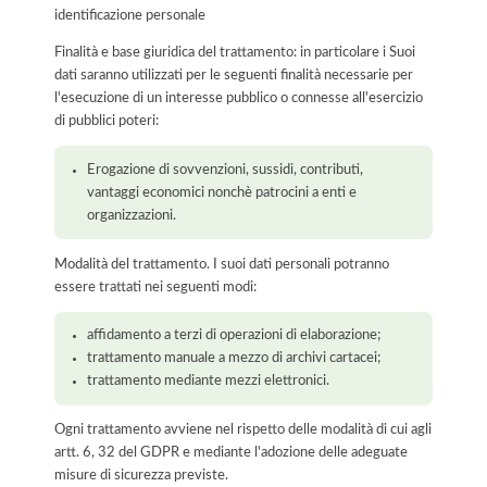
identificazione personale
Finalità e base giuridica del trattamento: in particolare i Suoi
dati saranno utilizzati per le seguenti finalità necessarie per
l'esecuzione di un interesse pubblico o connesse all'esercizio
di pubblici poteri:
Erogazione di sovvenzioni, sussidi, contributi,
vantaggi economici nonchè patrocini a enti e
organizzazioni.
Modalità del trattamento. I suoi dati personali potranno
essere trattati nei seguenti modi:
affidamento a terzi di operazioni di elaborazione;
trattamento manuale a mezzo di archivi cartacei;
trattamento mediante mezzi elettronici.
Ogni trattamento avviene nel rispetto delle modalità di cui agli
artt. 6, 32 del GDPR e mediante l'adozione delle adeguate
misure di sicurezza previste.