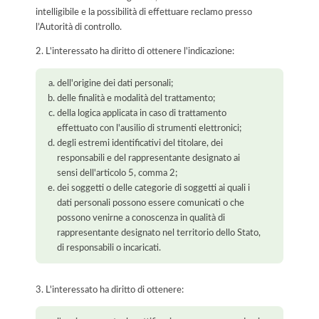
intelligibile e la possibilità di effettuare reclamo presso
l’Autorità di controllo.
2. L'interessato ha diritto di ottenere l'indicazione:
dell'origine dei dati personali;
delle finalità e modalità del trattamento;
della logica applicata in caso di trattamento
effettuato con l'ausilio di strumenti elettronici;
degli estremi identificativi del titolare, dei
responsabili e del rappresentante designato ai
sensi dell'articolo 5, comma 2;
dei soggetti o delle categorie di soggetti ai quali i
dati personali possono essere comunicati o che
possono venirne a conoscenza in qualità di
rappresentante designato nel territorio dello Stato,
di responsabili o incaricati.
3. L'interessato ha diritto di ottenere: