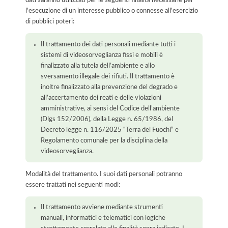
l'esecuzione di un interesse pubblico o connesse all'esercizio
di pubblici poteri:
Il trattamento dei dati personali mediante tutti i
sistemi di videosorveglianza fissi e mobili è
finalizzato alla tutela dell’ambiente e allo
sversamento illegale dei rifiuti. Il trattamento è
inoltre finalizzato alla prevenzione del degrado e
all’accertamento dei reati e delle violazioni
amministrative, ai sensi del Codice dell’ambiente
(Dlgs 152/2006), della Legge n. 65/1986, del
Decreto legge n. 116/2025 “Terra dei Fuochi” e
Regolamento comunale per la disciplina della
videosorveglianza.
Modalità del trattamento. I suoi dati personali potranno
essere trattati nei seguenti modi:
Il trattamento avviene mediante strumenti
manuali, informatici e telematici con logiche