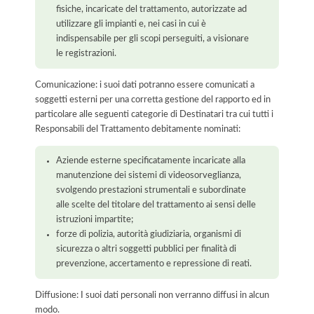
fisiche, incaricate del trattamento, autorizzate ad
utilizzare gli impianti e, nei casi in cui è
indispensabile per gli scopi perseguiti, a visionare
le registrazioni.
Comunicazione: i suoi dati potranno essere comunicati a
soggetti esterni per una corretta gestione del rapporto ed in
particolare alle seguenti categorie di Destinatari tra cui tutti i
Responsabili del Trattamento debitamente nominati:
Aziende esterne specificatamente incaricate alla
manutenzione dei sistemi di videosorveglianza,
svolgendo prestazioni strumentali e subordinate
alle scelte del titolare del trattamento ai sensi delle
istruzioni impartite;
forze di polizia, autorità giudiziaria, organismi di
sicurezza o altri soggetti pubblici per finalità di
prevenzione, accertamento e repressione di reati.
Diffusione: I suoi dati personali non verranno diffusi in alcun
modo.