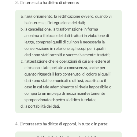
3. L'interessato ha diritto di ottenere:
l'aggiornamento, la rettificazione ovvero, quando vi
ha interesse, l'integrazione dei dati;
la cancellazione, la trasformazione in forma
anonima o il blocco dei dati trattati in violazione di
legge, compresi quelli di cui non è necessaria la
conservazione in relazione agli scopi per i quali i
dati sono stati raccolti o successivamente trattati;
l'attestazione che le operazioni di cui alle lettere a)
e b) sono state portate a conoscenza, anche per
quanto riguarda il loro contenuto, di coloro ai quali i
dati sono stati comunicati o diffusi, eccettuato il
caso in cui tale adempimento si rivela impossibile o
comporta un impiego di mezzi manifestamente
sproporzionato rispetto al diritto tutelato;
la portabilità dei dati.
4. L'interessato ha diritto di opporsi, in tutto o in parte: