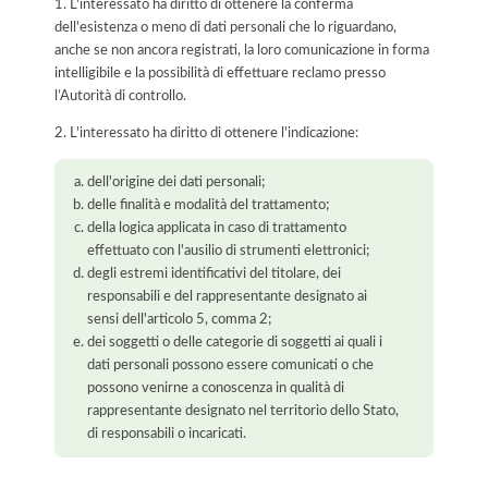
1. L'interessato ha diritto di ottenere la conferma
dell'esistenza o meno di dati personali che lo riguardano,
anche se non ancora registrati, la loro comunicazione in forma
intelligibile e la possibilità di effettuare reclamo presso
l’Autorità di controllo.
2. L'interessato ha diritto di ottenere l'indicazione:
dell'origine dei dati personali;
delle finalità e modalità del trattamento;
della logica applicata in caso di trattamento
effettuato con l'ausilio di strumenti elettronici;
degli estremi identificativi del titolare, dei
responsabili e del rappresentante designato ai
sensi dell'articolo 5, comma 2;
dei soggetti o delle categorie di soggetti ai quali i
dati personali possono essere comunicati o che
possono venirne a conoscenza in qualità di
rappresentante designato nel territorio dello Stato,
di responsabili o incaricati.