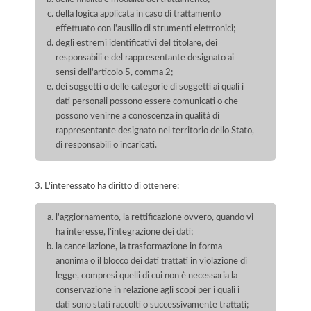
della logica applicata in caso di trattamento
effettuato con l'ausilio di strumenti elettronici;
degli estremi identificativi del titolare, dei
responsabili e del rappresentante designato ai
sensi dell'articolo 5, comma 2;
dei soggetti o delle categorie di soggetti ai quali i
dati personali possono essere comunicati o che
possono venirne a conoscenza in qualità di
rappresentante designato nel territorio dello Stato,
di responsabili o incaricati.
3. L'interessato ha diritto di ottenere:
l'aggiornamento, la rettificazione ovvero, quando vi
ha interesse, l'integrazione dei dati;
la cancellazione, la trasformazione in forma
anonima o il blocco dei dati trattati in violazione di
legge, compresi quelli di cui non è necessaria la
conservazione in relazione agli scopi per i quali i
dati sono stati raccolti o successivamente trattati;