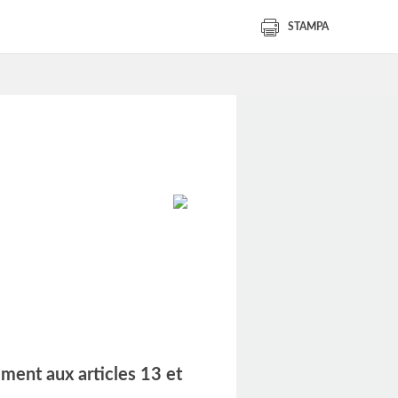
STAMPA
ment aux articles 13 et