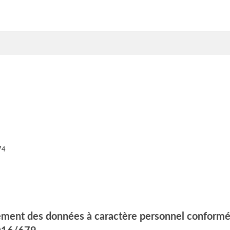
74
itement des données à caractère personnel conformé