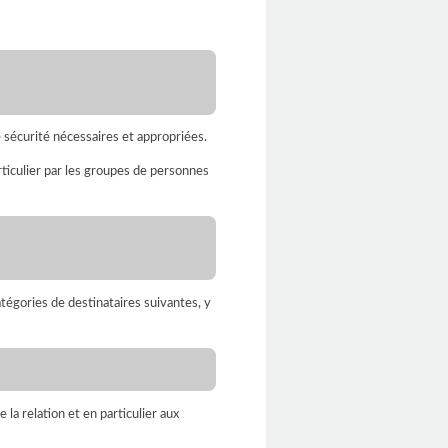
sécurité nécessaires et appropriées.
ticulier par les groupes de personnes
égories de destinataires suivantes, y
a relation et en particulier aux