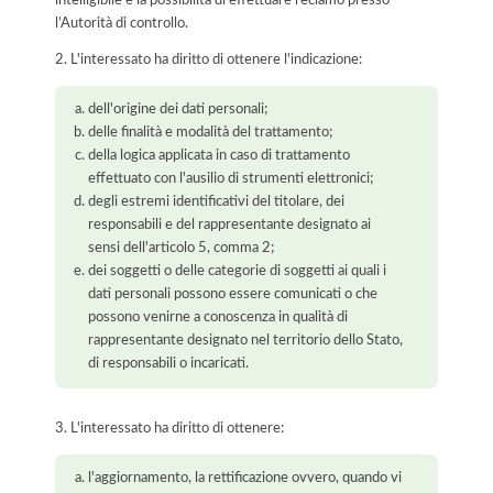
l’Autorità di controllo.
2. L'interessato ha diritto di ottenere l'indicazione:
dell'origine dei dati personali;
delle finalità e modalità del trattamento;
della logica applicata in caso di trattamento
effettuato con l'ausilio di strumenti elettronici;
degli estremi identificativi del titolare, dei
responsabili e del rappresentante designato ai
sensi dell'articolo 5, comma 2;
dei soggetti o delle categorie di soggetti ai quali i
dati personali possono essere comunicati o che
possono venirne a conoscenza in qualità di
rappresentante designato nel territorio dello Stato,
di responsabili o incaricati.
3. L'interessato ha diritto di ottenere:
l'aggiornamento, la rettificazione ovvero, quando vi