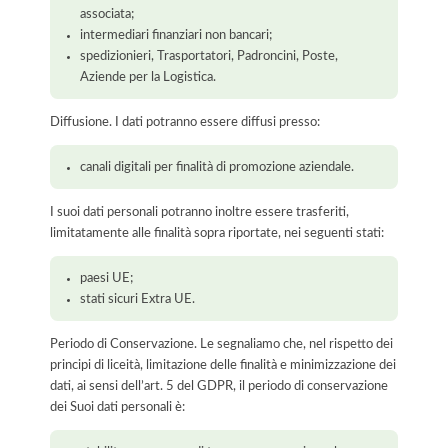
associata;
intermediari finanziari non bancari;
spedizionieri, Trasportatori, Padroncini, Poste,
Aziende per la Logistica.
Diffusione. I dati potranno essere diffusi presso:
canali digitali per finalità di promozione aziendale.
I suoi dati personali potranno inoltre essere trasferiti,
limitatamente alle finalità sopra riportate, nei seguenti stati:
paesi UE;
stati sicuri Extra UE.
Periodo di Conservazione. Le segnaliamo che, nel rispetto dei
principi di liceità, limitazione delle finalità e minimizzazione dei
dati, ai sensi dell’art. 5 del GDPR, il periodo di conservazione
dei Suoi dati personali è: