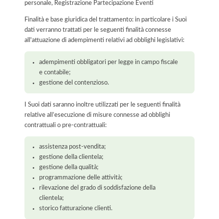
personale, Registrazione Partecipazione Eventi
Finalità e base giuridica del trattamento: in particolare i Suoi
dati verranno trattati per le seguenti finalità connesse
all'attuazione di adempimenti relativi ad obblighi legislativi:
adempimenti obbligatori per legge in campo fiscale
e contabile;
gestione del contenzioso.
I Suoi dati saranno inoltre utilizzati per le seguenti finalità
relative all’esecuzione di misure connesse ad obblighi
contrattuali o pre-contrattuali:
assistenza post-vendita;
gestione della clientela;
gestione della qualità;
programmazione delle attività;
rilevazione del grado di soddisfazione della
clientela;
storico fatturazione clienti.