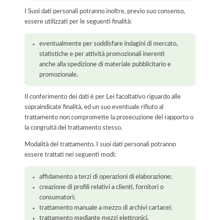
I Suoi dati personali potranno inoltre, previo suo consenso,
essere utilizzati per le seguenti finalità:
eventualmente per soddisfare indagini di mercato,
statistiche e per attività promozionali inerenti
anche alla spedizione di materiale pubblicitario e
promozionale.
Il conferimento dei dati è per Lei facoltativo riguardo alle
sopraindicate finalità, ed un suo eventuale rifiuto al
trattamento non compromette la prosecuzione del rapporto o
la congruità del trattamento stesso.
Modalità del trattamento. I suoi dati personali potranno
essere trattati nei seguenti modi:
affidamento a terzi di operazioni di elaborazione;
creazione di profili relativi a clienti, fornitori o
consumatori;
trattamento manuale a mezzo di archivi cartacei;
trattamento mediante mezzi elettronici.