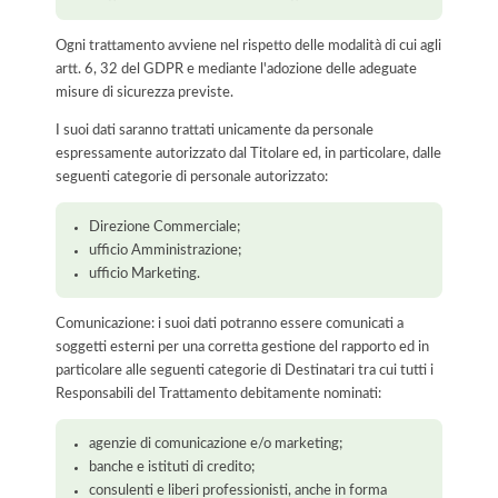
Ogni trattamento avviene nel rispetto delle modalità di cui agli
artt. 6, 32 del GDPR e mediante l'adozione delle adeguate
misure di sicurezza previste.
I suoi dati saranno trattati unicamente da personale
espressamente autorizzato dal Titolare ed, in particolare, dalle
seguenti categorie di personale autorizzato:
Direzione Commerciale;
ufficio Amministrazione;
ufficio Marketing.
Comunicazione: i suoi dati potranno essere comunicati a
soggetti esterni per una corretta gestione del rapporto ed in
particolare alle seguenti categorie di Destinatari tra cui tutti i
Responsabili del Trattamento debitamente nominati:
agenzie di comunicazione e/o marketing;
banche e istituti di credito;
consulenti e liberi professionisti, anche in forma