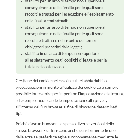
stabilito per un arco di tempo non superiore al
conseguimento delle finalità per le quali sono
raccolti e trattati per l'esecuzione e l'espletamento
delle finalità contrattuali;
stabilito per un arco di tempo non superiore al
conseguimento delle finalità per le quali sono
raccolti e trattati e nel rispetto dei tempi
obbligatori prescritti dalla legge.;
stabilito in un arco di tempo non superiore
all'espletamento degli obblighi di legge e per la
tutela nel contenzioso.
Gestione dei cookie: nel caso in cui Lei abbia dubbi o
preoccupazioni in merito all'utilizzo dei cookie Le è sempre
possibile intervenire per impedirne l'impostazione e la lettura,
ad esempio modificando le impostazioni sulla privacy
all'interno del Suo browser al fine di bloccarne determinati
tipi.
Poiché ciascun browser - e spesso diverse versioni dello
stesso browser - differiscono anche sensibilmente le une
dalle altre se preferisce agire autonomamente mediante le