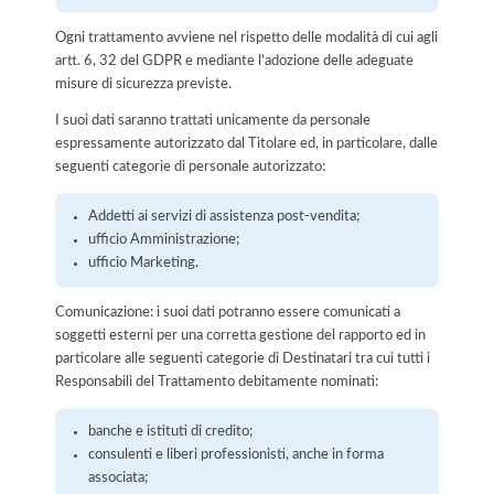
Ogni trattamento avviene nel rispetto delle modalità di cui agli
artt. 6, 32 del GDPR e mediante l'adozione delle adeguate
misure di sicurezza previste.
I suoi dati saranno trattati unicamente da personale
espressamente autorizzato dal Titolare ed, in particolare, dalle
seguenti categorie di personale autorizzato:
Addetti ai servizi di assistenza post-vendita;
ufficio Amministrazione;
ufficio Marketing.
Comunicazione: i suoi dati potranno essere comunicati a
soggetti esterni per una corretta gestione del rapporto ed in
particolare alle seguenti categorie di Destinatari tra cui tutti i
Responsabili del Trattamento debitamente nominati:
banche e istituti di credito;
consulenti e liberi professionisti, anche in forma
associata;