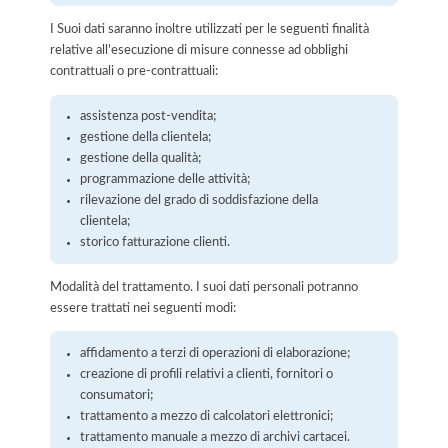
I Suoi dati saranno inoltre utilizzati per le seguenti finalità
relative all’esecuzione di misure connesse ad obblighi
contrattuali o pre-contrattuali:
assistenza post-vendita;
gestione della clientela;
gestione della qualità;
programmazione delle attività;
rilevazione del grado di soddisfazione della
clientela;
storico fatturazione clienti.
Modalità del trattamento. I suoi dati personali potranno
essere trattati nei seguenti modi:
affidamento a terzi di operazioni di elaborazione;
creazione di profili relativi a clienti, fornitori o
consumatori;
trattamento a mezzo di calcolatori elettronici;
trattamento manuale a mezzo di archivi cartacei.