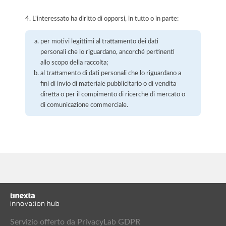
4. L'interessato ha diritto di opporsi, in tutto o in parte:
per motivi legittimi al trattamento dei dati
personali che lo riguardano, ancorché pertinenti
allo scopo della raccolta;
al trattamento di dati personali che lo riguardano a
fini di invio di materiale pubblicitario o di vendita
diretta o per il compimento di ricerche di mercato o
di comunicazione commerciale.
Servizio offerto da PrivacyLab GDPR