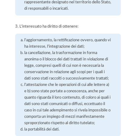
rappresentante designato nel territorio dello Stato,
di responsabili o incaricati.
3. L'interessato ha diritto di ottenere:
l'aggiornamento, la rettificazione ovvero, quando vi
ha interesse, l'integrazione dei dati;
la cancellazione, la trasformazione in forma
anonima o il blocco dei dati trattati in violazione di
legge, compresi quelli di cui non è necessaria la
conservazione in relazione agli scopi per i quali i
dati sono stati raccolti o successivamente trattati;
l'attestazione che le operazioni di cui alle lettere a)
e b) sono state portate a conoscenza, anche per
quanto riguarda il loro contenuto, di coloro ai quali i
dati sono stati comunicati o diffusi, eccettuato il
caso in cui tale adempimento si rivela impossibile o
comporta un impiego di mezzi manifestamente
sproporzionato rispetto al diritto tutelato;
la portabilità dei dati.