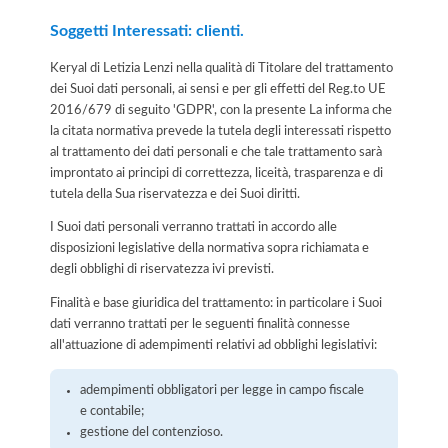
Soggetti Interessati: clienti.
Keryal di Letizia Lenzi nella qualità di Titolare del trattamento
dei Suoi dati personali, ai sensi e per gli effetti del Reg.to UE
2016/679 di seguito 'GDPR', con la presente La informa che
la citata normativa prevede la tutela degli interessati rispetto
al trattamento dei dati personali e che tale trattamento sarà
improntato ai principi di correttezza, liceità, trasparenza e di
tutela della Sua riservatezza e dei Suoi diritti.
I Suoi dati personali verranno trattati in accordo alle
disposizioni legislative della normativa sopra richiamata e
degli obblighi di riservatezza ivi previsti.
Finalità e base giuridica del trattamento: in particolare i Suoi
dati verranno trattati per le seguenti finalità connesse
all'attuazione di adempimenti relativi ad obblighi legislativi:
adempimenti obbligatori per legge in campo fiscale
e contabile;
gestione del contenzioso.