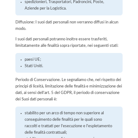
spedizionieri, Trasportatori, Padroncini, Poste,
Aziende per la Logistica.
Diffusione: I suoi dati personali non verranno diffusi in alcun
modo.
I suoi dati personali potranno inoltre essere trasferiti,
limitatamente alle finalità sopra riportate, nei seguenti stati:
paesi UE;
Stati Uniti.
Periodo di Conservazione. Le segnaliamo che, nel rispetto dei
principi di liceità, limitazione delle finalità e minimizzazione dei
dati, ai sensi dell’art. 5 del GDPR, il periodo di conservazione
dei Suoi dati personali è:
stabilito per un arco di tempo non superiore al
conseguimento delle finalità per le quali sono
raccolti e trattati per l'esecuzione e l'espletamento
delle finalità contrattuali;