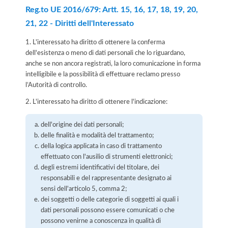
Reg.to UE 2016/679: Artt. 15, 16, 17, 18, 19, 20,
21, 22 - Diritti dell'Interessato
1. L'interessato ha diritto di ottenere la conferma
dell'esistenza o meno di dati personali che lo riguardano,
anche se non ancora registrati, la loro comunicazione in forma
intelligibile e la possibilità di effettuare reclamo presso
l’Autorità di controllo.
2. L'interessato ha diritto di ottenere l'indicazione:
dell'origine dei dati personali;
delle finalità e modalità del trattamento;
della logica applicata in caso di trattamento
effettuato con l'ausilio di strumenti elettronici;
degli estremi identificativi del titolare, dei
responsabili e del rappresentante designato ai
sensi dell'articolo 5, comma 2;
dei soggetti o delle categorie di soggetti ai quali i
dati personali possono essere comunicati o che
possono venirne a conoscenza in qualità di