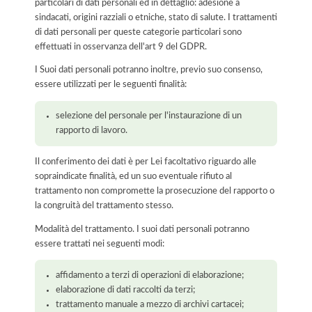
particolari di dati personali ed in dettaglio: adesione a
sindacati, origini razziali o etniche, stato di salute. I trattamenti
di dati personali per queste categorie particolari sono
effettuati in osservanza dell'art 9 del GDPR.
I Suoi dati personali potranno inoltre, previo suo consenso,
essere utilizzati per le seguenti finalità:
selezione del personale per l'instaurazione di un
rapporto di lavoro.
Il conferimento dei dati è per Lei facoltativo riguardo alle
sopraindicate finalità, ed un suo eventuale rifiuto al
trattamento non compromette la prosecuzione del rapporto o
la congruità del trattamento stesso.
Modalità del trattamento. I suoi dati personali potranno
essere trattati nei seguenti modi:
affidamento a terzi di operazioni di elaborazione;
elaborazione di dati raccolti da terzi;
trattamento manuale a mezzo di archivi cartacei;