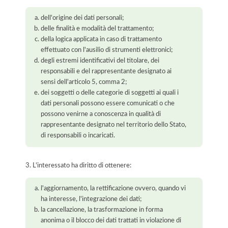
dell'origine dei dati personali;
delle finalità e modalità del trattamento;
della logica applicata in caso di trattamento
effettuato con l'ausilio di strumenti elettronici;
degli estremi identificativi del titolare, dei
responsabili e del rappresentante designato ai
sensi dell'articolo 5, comma 2;
dei soggetti o delle categorie di soggetti ai quali i
dati personali possono essere comunicati o che
possono venirne a conoscenza in qualità di
rappresentante designato nel territorio dello Stato,
di responsabili o incaricati.
3. L'interessato ha diritto di ottenere:
l'aggiornamento, la rettificazione ovvero, quando vi
ha interesse, l'integrazione dei dati;
la cancellazione, la trasformazione in forma
anonima o il blocco dei dati trattati in violazione di