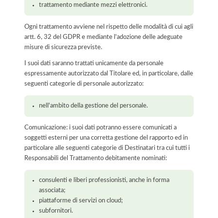
trattamento mediante mezzi elettronici.
Ogni trattamento avviene nel rispetto delle modalità di cui agli
artt. 6, 32 del GDPR e mediante l'adozione delle adeguate
misure di sicurezza previste.
I suoi dati saranno trattati unicamente da personale
espressamente autorizzato dal Titolare ed, in particolare, dalle
seguenti categorie di personale autorizzato:
nell'ambito della gestione del personale.
Comunicazione: i suoi dati potranno essere comunicati a
soggetti esterni per una corretta gestione del rapporto ed in
particolare alle seguenti categorie di Destinatari tra cui tutti i
Responsabili del Trattamento debitamente nominati:
consulenti e liberi professionisti, anche in forma
associata;
piattaforme di servizi on cloud;
subfornitori.