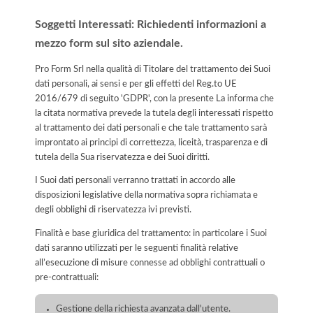
Soggetti Interessati: Richiedenti informazioni a
mezzo form sul sito aziendale.
Pro Form Srl nella qualità di Titolare del trattamento dei Suoi
dati personali, ai sensi e per gli effetti del Reg.to UE
2016/679 di seguito 'GDPR', con la presente La informa che
la citata normativa prevede la tutela degli interessati rispetto
al trattamento dei dati personali e che tale trattamento sarà
improntato ai principi di correttezza, liceità, trasparenza e di
tutela della Sua riservatezza e dei Suoi diritti.
I Suoi dati personali verranno trattati in accordo alle
disposizioni legislative della normativa sopra richiamata e
degli obblighi di riservatezza ivi previsti.
Finalità e base giuridica del trattamento: in particolare i Suoi
dati saranno utilizzati per le seguenti finalità relative
all’esecuzione di misure connesse ad obblighi contrattuali o
pre-contrattuali:
Gestione della richiesta avanzata dall'utente.