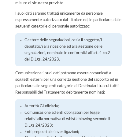
misure di sicurezza previste.
I suoi dati saranno trattati unicamente da personale
espressamente autorizzato dal Titolare ed, in particolare, dalle
seguenti categorie di personale autorizzato:
Gestore delle segnalazioni, ossia il soggetto/i
deputato/i alla ricezione ed alla gestione delle
segnalazioni, nominato in conformità all’art. 4 co.2
del D.Lgs. 24/2023.
Comunicazione: i suoi dati potranno essere comunicati a
soggetti esterni per una corretta gestione del rapporto ed in
particolare alle seguenti categorie di Destinatari tra cui tutti i
Responsabili del Trattamento debitamente nominati:
Autorità Giudiziaria;
Comunicazione ad enti obbligatori per legge
relativi alla normativa di whistleblowing secondo il
D.Lgs 24/2023;
Enti preposti alle investigazioni;