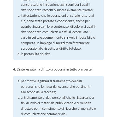
conservazione in relazione agli scopi per i quali i
dati sono stati raccolti o successivamente trattati;
l'attestazione che le operazioni di cui alle lettere a)
e b) sono state portate a conoscenza, anche per
quanto riguarda il loro contenuto, di coloro ai quali i
dati sono stati comunicati o diffusi, eccettuato il
caso in cui tale adempimento si rivela impossibile o
comporta un impiego di mezzi manifestamente
sproporzionato rispetto al diritto tutelato;
la portabilità dei dati.
4. L'interessato ha diritto di opporsi, in tutto o in parte:
per motivi legittimi al trattamento dei dati
personali che lo riguardano, ancorché pertinenti
allo scopo della raccolta;
al trattamento di dati personali che lo riguardano a
fini di invio di materiale pubblicitario o di vendita
diretta o per il compimento di ricerche di mercato o
di comunicazione commerciale.