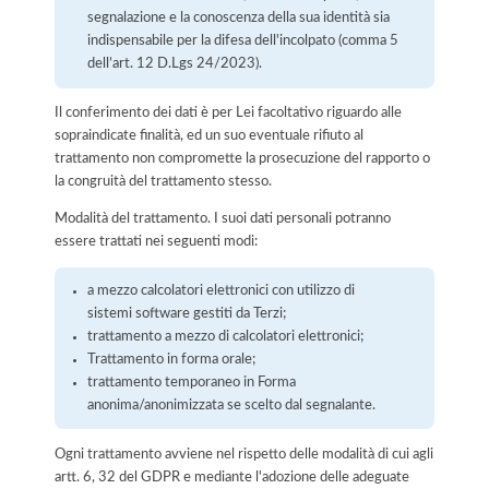
segnalazione e la conoscenza della sua identità sia
indispensabile per la difesa dell'incolpato (comma 5
dell’art. 12 D.Lgs 24/2023).
Il conferimento dei dati è per Lei facoltativo riguardo alle
sopraindicate finalità, ed un suo eventuale rifiuto al
trattamento non compromette la prosecuzione del rapporto o
la congruità del trattamento stesso.
Modalità del trattamento. I suoi dati personali potranno
essere trattati nei seguenti modi:
a mezzo calcolatori elettronici con utilizzo di
sistemi software gestiti da Terzi;
trattamento a mezzo di calcolatori elettronici;
Trattamento in forma orale;
trattamento temporaneo in Forma
anonima/anonimizzata se scelto dal segnalante.
Ogni trattamento avviene nel rispetto delle modalità di cui agli
artt. 6, 32 del GDPR e mediante l'adozione delle adeguate