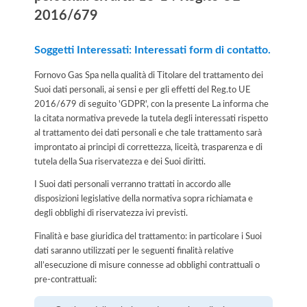
2016/679
Soggetti Interessati: Interessati form di contatto.
Fornovo Gas Spa nella qualità di Titolare del trattamento dei
Suoi dati personali, ai sensi e per gli effetti del Reg.to UE
2016/679 di seguito 'GDPR', con la presente La informa che
la citata normativa prevede la tutela degli interessati rispetto
al trattamento dei dati personali e che tale trattamento sarà
improntato ai principi di correttezza, liceità, trasparenza e di
tutela della Sua riservatezza e dei Suoi diritti.
I Suoi dati personali verranno trattati in accordo alle
disposizioni legislative della normativa sopra richiamata e
degli obblighi di riservatezza ivi previsti.
Finalità e base giuridica del trattamento: in particolare i Suoi
dati saranno utilizzati per le seguenti finalità relative
all’esecuzione di misure connesse ad obblighi contrattuali o
pre-contrattuali: