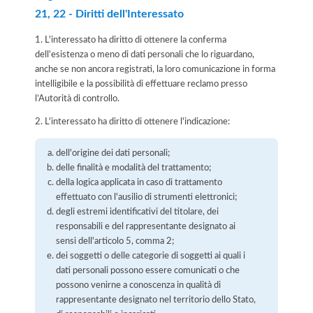
21, 22 - Diritti dell'Interessato
1. L'interessato ha diritto di ottenere la conferma
dell'esistenza o meno di dati personali che lo riguardano,
anche se non ancora registrati, la loro comunicazione in forma
intelligibile e la possibilità di effettuare reclamo presso
l’Autorità di controllo.
2. L'interessato ha diritto di ottenere l'indicazione:
dell'origine dei dati personali;
delle finalità e modalità del trattamento;
della logica applicata in caso di trattamento
effettuato con l'ausilio di strumenti elettronici;
degli estremi identificativi del titolare, dei
responsabili e del rappresentante designato ai
sensi dell'articolo 5, comma 2;
dei soggetti o delle categorie di soggetti ai quali i
dati personali possono essere comunicati o che
possono venirne a conoscenza in qualità di
rappresentante designato nel territorio dello Stato,