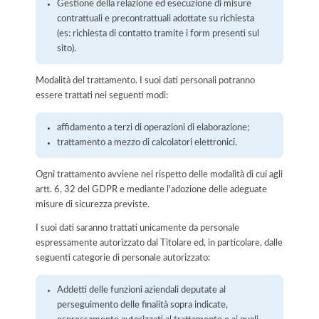
Gestione della relazione ed esecuzione di misure
contrattuali e precontrattuali adottate su richiesta
(es: richiesta di contatto tramite i form presenti sul
sito).
Modalità del trattamento. I suoi dati personali potranno
essere trattati nei seguenti modi:
affidamento a terzi di operazioni di elaborazione;
trattamento a mezzo di calcolatori elettronici.
Ogni trattamento avviene nel rispetto delle modalità di cui agli
artt. 6, 32 del GDPR e mediante l'adozione delle adeguate
misure di sicurezza previste.
I suoi dati saranno trattati unicamente da personale
espressamente autorizzato dal Titolare ed, in particolare, dalle
seguenti categorie di personale autorizzato:
Addetti delle funzioni aziendali deputate al
perseguimento delle finalità sopra indicate,