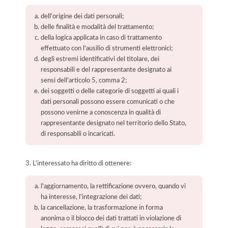
dell'origine dei dati personali;
delle finalità e modalità del trattamento;
della logica applicata in caso di trattamento
effettuato con l'ausilio di strumenti elettronici;
degli estremi identificativi del titolare, dei
responsabili e del rappresentante designato ai
sensi dell'articolo 5, comma 2;
dei soggetti o delle categorie di soggetti ai quali i
dati personali possono essere comunicati o che
possono venirne a conoscenza in qualità di
rappresentante designato nel territorio dello Stato,
di responsabili o incaricati.
3. L'interessato ha diritto di ottenere:
l'aggiornamento, la rettificazione ovvero, quando vi
ha interesse, l'integrazione dei dati;
la cancellazione, la trasformazione in forma
anonima o il blocco dei dati trattati in violazione di