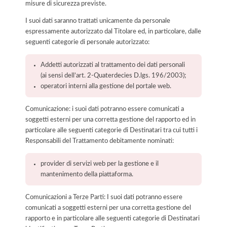
misure di sicurezza previste.
I suoi dati saranno trattati unicamente da personale
espressamente autorizzato dal Titolare ed, in particolare, dalle
seguenti categorie di personale autorizzato:
Addetti autorizzati al trattamento dei dati personali
(ai sensi dell’art. 2-Quaterdecies D.lgs. 196/2003);
operatori interni alla gestione del portale web.
Comunicazione: i suoi dati potranno essere comunicati a
soggetti esterni per una corretta gestione del rapporto ed in
particolare alle seguenti categorie di Destinatari tra cui tutti i
Responsabili del Trattamento debitamente nominati:
provider di servizi web per la gestione e il
mantenimento della piattaforma.
Comunicazioni a Terze Parti: I suoi dati potranno essere
comunicati a soggetti esterni per una corretta gestione del
rapporto e in particolare alle seguenti categorie di Destinatari