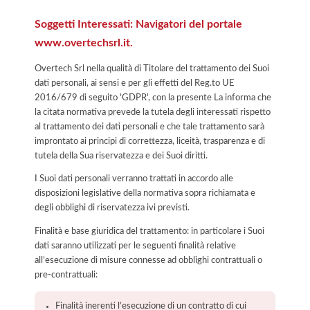
Soggetti Interessati: Navigatori del portale
www.overtechsrl.it.
Overtech Srl nella qualità di Titolare del trattamento dei Suoi
dati personali, ai sensi e per gli effetti del Reg.to UE
2016/679 di seguito 'GDPR', con la presente La informa che
la citata normativa prevede la tutela degli interessati rispetto
al trattamento dei dati personali e che tale trattamento sarà
improntato ai principi di correttezza, liceità, trasparenza e di
tutela della Sua riservatezza e dei Suoi diritti.
I Suoi dati personali verranno trattati in accordo alle
disposizioni legislative della normativa sopra richiamata e
degli obblighi di riservatezza ivi previsti.
Finalità e base giuridica del trattamento: in particolare i Suoi
dati saranno utilizzati per le seguenti finalità relative
all’esecuzione di misure connesse ad obblighi contrattuali o
pre-contrattuali:
Finalità inerenti l’esecuzione di un contratto di cui