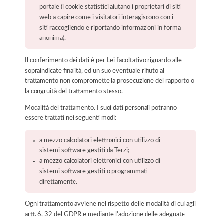
portale (i cookie statistici aiutano i proprietari di siti
web a capire come i visitatori interagiscono con i
siti raccogliendo e riportando informazioni in forma
anonima).
Il conferimento dei dati è per Lei facoltativo riguardo alle
sopraindicate finalità, ed un suo eventuale rifiuto al
trattamento non compromette la prosecuzione del rapporto o
la congruità del trattamento stesso.
Modalità del trattamento. I suoi dati personali potranno
essere trattati nei seguenti modi:
a mezzo calcolatori elettronici con utilizzo di
sistemi software gestiti da Terzi;
a mezzo calcolatori elettronici con utilizzo di
sistemi software gestiti o programmati
direttamente.
Ogni trattamento avviene nel rispetto delle modalità di cui agli
artt. 6, 32 del GDPR e mediante l'adozione delle adeguate