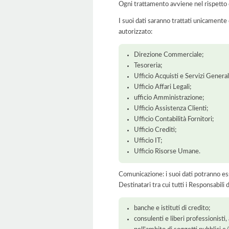
Ogni trattamento avviene nel rispetto d
I suoi dati saranno trattati unicamente
autorizzato:
Direzione Commerciale;
Tesoreria;
Ufficio Acquisti e Servizi General
Ufficio Affari Legali;
ufficio Amministrazione;
Ufficio Assistenza Clienti;
Ufficio Contabilità Fornitori;
Ufficio Crediti;
Ufficio IT;
Ufficio Risorse Umane.
Comunicazione: i suoi dati potranno ess
Destinatari tra cui tutti i Responsabil
banche e istituti di credito;
consulenti e liberi professionisti