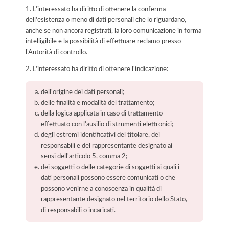
1. L'interessato ha diritto di ottenere la conferma
dell'esistenza o meno di dati personali che lo riguardano,
anche se non ancora registrati, la loro comunicazione in forma
intelligibile e la possibilità di effettuare reclamo presso
l’Autorità di controllo.
2. L'interessato ha diritto di ottenere l'indicazione:
dell'origine dei dati personali;
delle finalità e modalità del trattamento;
della logica applicata in caso di trattamento
effettuato con l'ausilio di strumenti elettronici;
degli estremi identificativi del titolare, dei
responsabili e del rappresentante designato ai
sensi dell'articolo 5, comma 2;
dei soggetti o delle categorie di soggetti ai quali i
dati personali possono essere comunicati o che
possono venirne a conoscenza in qualità di
rappresentante designato nel territorio dello Stato,
di responsabili o incaricati.