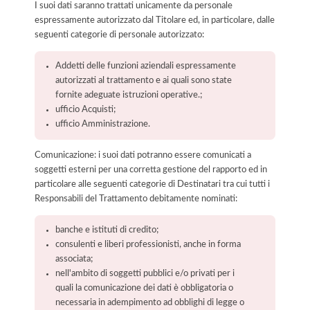
I suoi dati saranno trattati unicamente da personale
espressamente autorizzato dal Titolare ed, in particolare, dalle
seguenti categorie di personale autorizzato:
Addetti delle funzioni aziendali espressamente
autorizzati al trattamento e ai quali sono state
fornite adeguate istruzioni operative.;
ufficio Acquisti;
ufficio Amministrazione.
Comunicazione: i suoi dati potranno essere comunicati a
soggetti esterni per una corretta gestione del rapporto ed in
particolare alle seguenti categorie di Destinatari tra cui tutti i
Responsabili del Trattamento debitamente nominati:
banche e istituti di credito;
consulenti e liberi professionisti, anche in forma
associata;
nell'ambito di soggetti pubblici e/o privati per i
quali la comunicazione dei dati è obbligatoria o
necessaria in adempimento ad obblighi di legge o