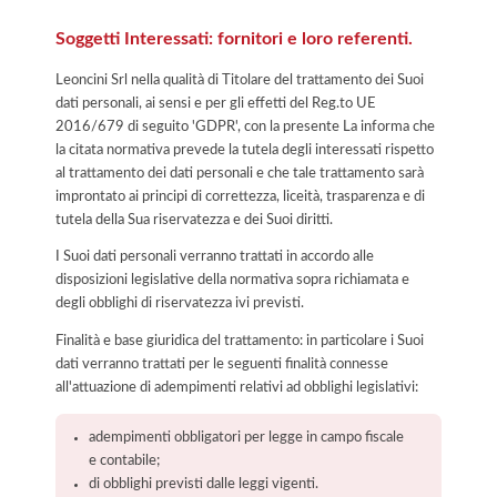
Soggetti Interessati: fornitori e loro referenti.
Leoncini Srl nella qualità di Titolare del trattamento dei Suoi
dati personali, ai sensi e per gli effetti del Reg.to UE
2016/679 di seguito 'GDPR', con la presente La informa che
la citata normativa prevede la tutela degli interessati rispetto
al trattamento dei dati personali e che tale trattamento sarà
improntato ai principi di correttezza, liceità, trasparenza e di
tutela della Sua riservatezza e dei Suoi diritti.
I Suoi dati personali verranno trattati in accordo alle
disposizioni legislative della normativa sopra richiamata e
degli obblighi di riservatezza ivi previsti.
Finalità e base giuridica del trattamento: in particolare i Suoi
dati verranno trattati per le seguenti finalità connesse
all'attuazione di adempimenti relativi ad obblighi legislativi:
adempimenti obbligatori per legge in campo fiscale
e contabile;
di obblighi previsti dalle leggi vigenti.