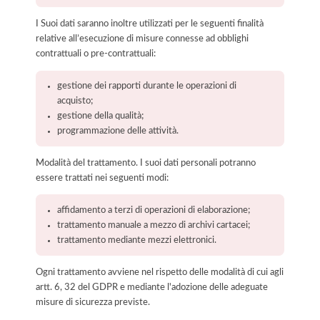
I Suoi dati saranno inoltre utilizzati per le seguenti finalità
relative all’esecuzione di misure connesse ad obblighi
contrattuali o pre-contrattuali:
gestione dei rapporti durante le operazioni di
acquisto;
gestione della qualità;
programmazione delle attività.
Modalità del trattamento. I suoi dati personali potranno
essere trattati nei seguenti modi:
affidamento a terzi di operazioni di elaborazione;
trattamento manuale a mezzo di archivi cartacei;
trattamento mediante mezzi elettronici.
Ogni trattamento avviene nel rispetto delle modalità di cui agli
artt. 6, 32 del GDPR e mediante l'adozione delle adeguate
misure di sicurezza previste.