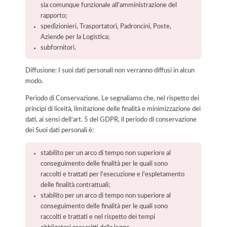
sia comunque funzionale all'amministrazione del
rapporto;
spedizionieri, Trasportatori, Padroncini, Poste,
Aziende per la Logistica;
subfornitori.
Diffusione: I suoi dati personali non verranno diffusi in alcun
modo.
Periodo di Conservazione. Le segnaliamo che, nel rispetto dei
principi di liceità, limitazione delle finalità e minimizzazione dei
dati, ai sensi dell’art. 5 del GDPR, il periodo di conservazione
dei Suoi dati personali è:
stabilito per un arco di tempo non superiore al
conseguimento delle finalità per le quali sono
raccolti e trattati per l'esecuzione e l'espletamento
delle finalità contrattuali;
stabilito per un arco di tempo non superiore al
conseguimento delle finalità per le quali sono
raccolti e trattati e nel rispetto dei tempi