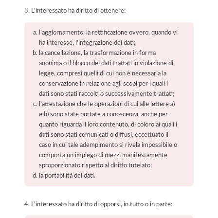
3. L'interessato ha diritto di ottenere:
l'aggiornamento, la rettificazione ovvero, quando vi
ha interesse, l'integrazione dei dati;
la cancellazione, la trasformazione in forma
anonima o il blocco dei dati trattati in violazione di
legge, compresi quelli di cui non è necessaria la
conservazione in relazione agli scopi per i quali i
dati sono stati raccolti o successivamente trattati;
l'attestazione che le operazioni di cui alle lettere a)
e b) sono state portate a conoscenza, anche per
quanto riguarda il loro contenuto, di coloro ai quali i
dati sono stati comunicati o diffusi, eccettuato il
caso in cui tale adempimento si rivela impossibile o
comporta un impiego di mezzi manifestamente
sproporzionato rispetto al diritto tutelato;
la portabilità dei dati.
4. L'interessato ha diritto di opporsi, in tutto o in parte: