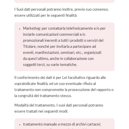
I Suoi dati personali potranno inoltre, previo suo consenso,
essere utilizzati per le seguenti finalità:
Marketing: per contattarla telefonicamente e/o per
inviarle comunicazioni commerciali e/o
promozionali inerenti a tutti i prodotti o servizi del
Titolare, nonché per invitarla a partecipare ad
eventi, manifestazioni, seminari, etc., organizzati
da quest’ultimo, anche in collaborazione con
soggetti terzi, su varie tematiche.
Il conferimento dei dati è per Lei facoltativo riguardo alle
sopraindicate finalità, ed un suo eventuale rifiuto al
trattamento non compromette la prosecuzione del rapporto o
la congruità del trattamento stesso.
Modalità del trattamento. I suoi dati personali potranno
essere trattati nei seguenti modi:
trattamento manuale a mezzo di archivi cartacei;