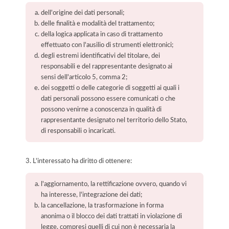
dell'origine dei dati personali;
delle finalità e modalità del trattamento;
della logica applicata in caso di trattamento
effettuato con l'ausilio di strumenti elettronici;
degli estremi identificativi del titolare, dei
responsabili e del rappresentante designato ai
sensi dell'articolo 5, comma 2;
dei soggetti o delle categorie di soggetti ai quali i
dati personali possono essere comunicati o che
possono venirne a conoscenza in qualità di
rappresentante designato nel territorio dello Stato,
di responsabili o incaricati.
3. L'interessato ha diritto di ottenere:
l'aggiornamento, la rettificazione ovvero, quando vi
ha interesse, l'integrazione dei dati;
la cancellazione, la trasformazione in forma
anonima o il blocco dei dati trattati in violazione di
legge, compresi quelli di cui non è necessaria la