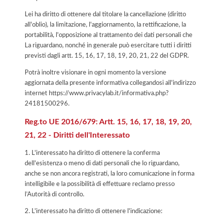
Lei ha diritto di ottenere dal titolare la cancellazione (diritto
all'oblio), la limitazione, l'aggiornamento, la rettificazione, la
portabilità, l'opposizione al trattamento dei dati personali che
La riguardano, nonché in generale può esercitare tutti i diritti
previsti dagli artt. 15, 16, 17, 18, 19, 20, 21, 22 del GDPR.
Potrà inoltre visionare in ogni momento la versione
aggiornata della presente informativa collegandosi all'indirizzo
internet
https://www.privacylab.it/informativa.php?
24181500296
.
Reg.to UE 2016/679: Artt. 15, 16, 17, 18, 19, 20,
21, 22 - Diritti dell'Interessato
1. L'interessato ha diritto di ottenere la conferma
dell'esistenza o meno di dati personali che lo riguardano,
anche se non ancora registrati, la loro comunicazione in forma
intelligibile e la possibilità di effettuare reclamo presso
l’Autorità di controllo.
2. L'interessato ha diritto di ottenere l'indicazione: