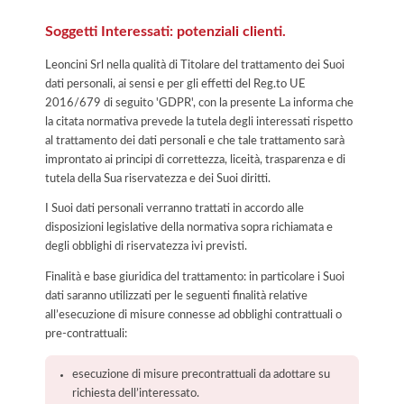
Soggetti Interessati: potenziali clienti.
Leoncini Srl nella qualità di Titolare del trattamento dei Suoi
dati personali, ai sensi e per gli effetti del Reg.to UE
2016/679 di seguito 'GDPR', con la presente La informa che
la citata normativa prevede la tutela degli interessati rispetto
al trattamento dei dati personali e che tale trattamento sarà
improntato ai principi di correttezza, liceità, trasparenza e di
tutela della Sua riservatezza e dei Suoi diritti.
I Suoi dati personali verranno trattati in accordo alle
disposizioni legislative della normativa sopra richiamata e
degli obblighi di riservatezza ivi previsti.
Finalità e base giuridica del trattamento: in particolare i Suoi
dati saranno utilizzati per le seguenti finalità relative
all’esecuzione di misure connesse ad obblighi contrattuali o
pre-contrattuali:
esecuzione di misure precontrattuali da adottare su
richiesta dell’interessato.