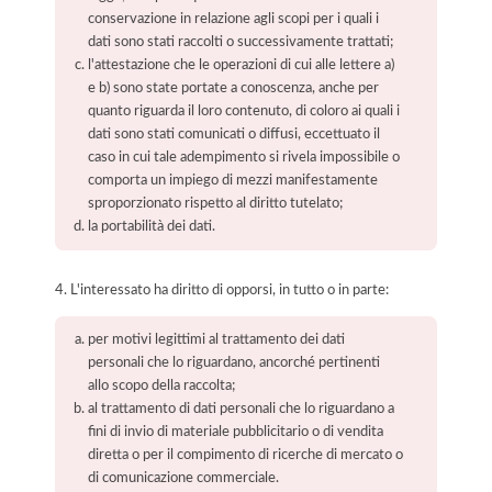
conservazione in relazione agli scopi per i quali i
dati sono stati raccolti o successivamente trattati;
l'attestazione che le operazioni di cui alle lettere a)
e b) sono state portate a conoscenza, anche per
quanto riguarda il loro contenuto, di coloro ai quali i
dati sono stati comunicati o diffusi, eccettuato il
caso in cui tale adempimento si rivela impossibile o
comporta un impiego di mezzi manifestamente
sproporzionato rispetto al diritto tutelato;
la portabilità dei dati.
4. L'interessato ha diritto di opporsi, in tutto o in parte:
per motivi legittimi al trattamento dei dati
personali che lo riguardano, ancorché pertinenti
allo scopo della raccolta;
al trattamento di dati personali che lo riguardano a
fini di invio di materiale pubblicitario o di vendita
diretta o per il compimento di ricerche di mercato o
di comunicazione commerciale.