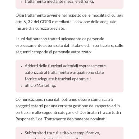
trattamento mediante mezzi elettronici.
Ogni trattamento avviene nel rispetto delle modalità di cui agli
artt. 6, 32 del GDPR e mediante l'adozione delle adeguate
misure di sicurezza previste.
I suoi dati saranno trattati unicamente da personale
espressamente autorizzato dal Titolare ed, in particolare, dalle
seguenti categorie di personale autorizzato:
Addetti delle funzioni aziendali espressamente
autorizzati al trattamento e ai quali sono state
fornite adeguate istruzioni operative.;
ufficio Marketing.
Comunicazione: i suoi dati potranno essere comunicati a
soggetti esterni per una corretta gestione del rapporto ed in
particolare alle seguenti categorie di Destinatari tra cui tutti i
Responsabili del Trattamento debitamente nominati:
Subfornitori tra cui, a titolo esemplificativo,