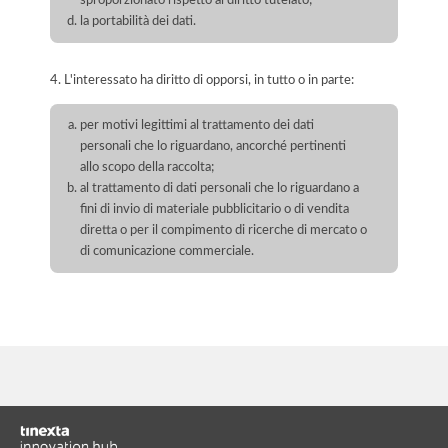
sproporzionato rispetto al diritto tutelato;
la portabilità dei dati.
4. L'interessato ha diritto di opporsi, in tutto o in parte:
per motivi legittimi al trattamento dei dati
personali che lo riguardano, ancorché pertinenti
allo scopo della raccolta;
al trattamento di dati personali che lo riguardano a
fini di invio di materiale pubblicitario o di vendita
diretta o per il compimento di ricerche di mercato o
di comunicazione commerciale.