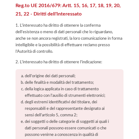
Reg.to UE 2016/679: Artt. 15, 16, 17, 18, 19, 20,
21, 22 - Diritti dell'Interessato
1. L'interessato ha diritto di ottenere la conferma
dell'esistenza o meno di dati personali che lo riguardano,
anche se non ancora registrati, la loro comunicazione in forma
intelligibile e la possibilità di effettuare reclamo presso
l’Autorità di controllo.
2. L'interessato ha diritto di ottenere l'indicazione:
dell'origine dei dati personali;
delle finalità e modalità del trattamento;
della logica applicata in caso di trattamento
effettuato con l'ausilio di strumenti elettronici;
degli estremi identificativi del titolare, dei
responsabili e del rappresentante designato ai
sensi dell'articolo 5, comma 2;
dei soggetti o delle categorie di soggetti ai quali i
dati personali possono essere comunicati o che
possono venirne a conoscenza in qualità di