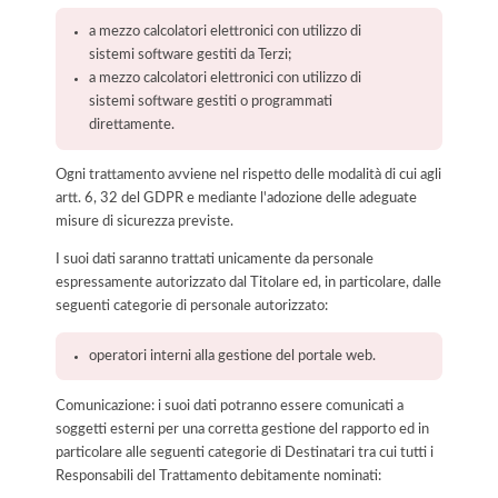
a mezzo calcolatori elettronici con utilizzo di
sistemi software gestiti da Terzi;
a mezzo calcolatori elettronici con utilizzo di
sistemi software gestiti o programmati
direttamente.
Ogni trattamento avviene nel rispetto delle modalità di cui agli
artt. 6, 32 del GDPR e mediante l'adozione delle adeguate
misure di sicurezza previste.
I suoi dati saranno trattati unicamente da personale
espressamente autorizzato dal Titolare ed, in particolare, dalle
seguenti categorie di personale autorizzato:
operatori interni alla gestione del portale web.
Comunicazione: i suoi dati potranno essere comunicati a
soggetti esterni per una corretta gestione del rapporto ed in
particolare alle seguenti categorie di Destinatari tra cui tutti i
Responsabili del Trattamento debitamente nominati: