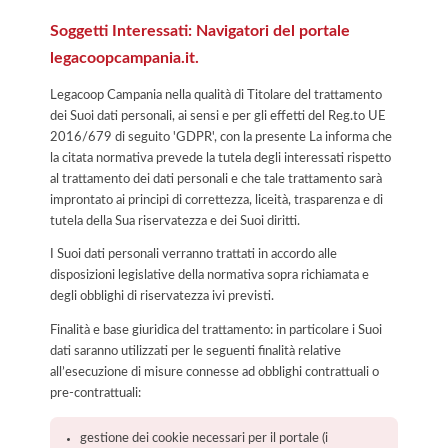
Soggetti Interessati: Navigatori del portale
legacoopcampania.it.
Legacoop Campania nella qualità di Titolare del trattamento
dei Suoi dati personali, ai sensi e per gli effetti del Reg.to UE
2016/679 di seguito 'GDPR', con la presente La informa che
la citata normativa prevede la tutela degli interessati rispetto
al trattamento dei dati personali e che tale trattamento sarà
improntato ai principi di correttezza, liceità, trasparenza e di
tutela della Sua riservatezza e dei Suoi diritti.
I Suoi dati personali verranno trattati in accordo alle
disposizioni legislative della normativa sopra richiamata e
degli obblighi di riservatezza ivi previsti.
Finalità e base giuridica del trattamento: in particolare i Suoi
dati saranno utilizzati per le seguenti finalità relative
all’esecuzione di misure connesse ad obblighi contrattuali o
pre-contrattuali:
gestione dei cookie necessari per il portale (i