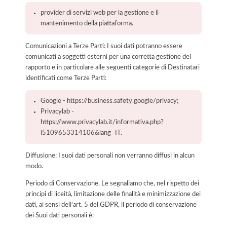
provider di servizi web per la gestione e il
mantenimento della piattaforma.
Comunicazioni a Terze Parti: I suoi dati potranno essere
comunicati a soggetti esterni per una corretta gestione del
rapporto e in particolare alle seguenti categorie di Destinatari
identificati come Terze Parti:
Google - https://business.safety.google/privacy;
Privacylab -
https://www.privacylab.it/informativa.php?
i5109653314106&lang=IT.
Diffusione: I suoi dati personali non verranno diffusi in alcun
modo.
Periodo di Conservazione. Le segnaliamo che, nel rispetto dei
principi di liceità, limitazione delle finalità e minimizzazione dei
dati, ai sensi dell’art. 5 del GDPR, il periodo di conservazione
dei Suoi dati personali è: