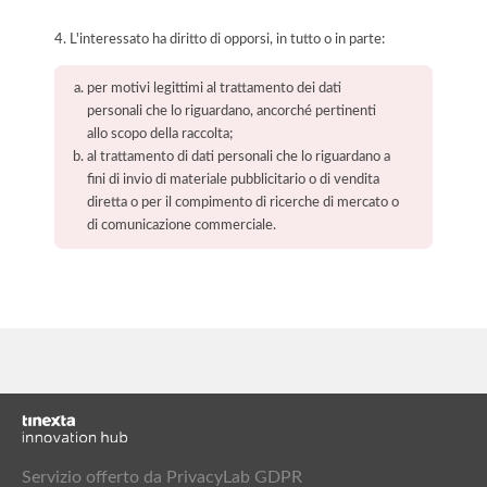
4. L'interessato ha diritto di opporsi, in tutto o in parte:
per motivi legittimi al trattamento dei dati
personali che lo riguardano, ancorché pertinenti
allo scopo della raccolta;
al trattamento di dati personali che lo riguardano a
fini di invio di materiale pubblicitario o di vendita
diretta o per il compimento di ricerche di mercato o
di comunicazione commerciale.
Servizio offerto da PrivacyLab GDPR