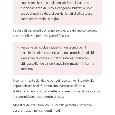
cookie tecnici sono indispensabili per il corretto
funzionamento del sito e vengono utilizzati al solo
scopo di gestire diversi servizi legati al sito stesso,
come ad esempio un login).
I Suoi dati personali potranno inoltre, previo suo consenso,
essere utilizzati per le seguenti finalità:
gestione dei cookie statistici non tecnici per il
portale (i cookie statistici aiutano i proprietari di siti
web a capire come i visitatori interagiscono con i
siti raccogliendo e riportando informazioni in forma
anonima).
Il conferimento dei dati è per Lei facoltativo riguardo alle
sopraindicate finalità, ed un suo eventuale rifiuto al
trattamento non compromette la prosecuzione del rapporto o
la congruità del trattamento stesso.
Modalità del trattamento. I suoi dati personali potranno
essere trattati nei seguenti modi: