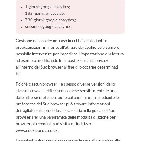
1 giorni: google analytics;
182 giorni: privacylab;
730 giorni: google analytics,;
sessione: google analytics.
Gestione dei cookie: nel caso in cui Lei abbia dubbi o
preoccupazioni in merito all'utilizzo dei cookie Le è sempre
possibile intervenire per impedirne l'impostazione e la lettura,
ad esempio modificando le impostazioni sulla privacy
all'interno del Suo browser al fine di bloccarne determinati
tipi.
Poiché ciascun browser - e spesso diverse versioni dello
stesso browser - differiscono anche sensibilmente le une
dalle altre se preferisce agire autonomamente mediante le
preferenze del Suo browser può trovare informazioni
dettagliate sulla procedura necessaria nella guida del Suo
browser. Per una panoramica delle modalità di azione per i
browser più comuni, può visitare l'indirizzo
www.cookiepedia.co.uk.