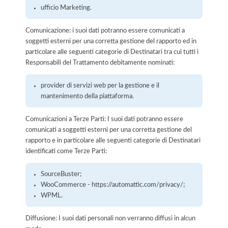
ufficio Marketing.
Comunicazione: i suoi dati potranno essere comunicati a
soggetti esterni per una corretta gestione del rapporto ed in
particolare alle seguenti categorie di Destinatari tra cui tutti i
Responsabili del Trattamento debitamente nominati:
provider di servizi web per la gestione e il
mantenimento della piattaforma.
Comunicazioni a Terze Parti: I suoi dati potranno essere
comunicati a soggetti esterni per una corretta gestione del
rapporto e in particolare alle seguenti categorie di Destinatari
identificati come Terze Parti:
SourceBuster;
WooCommerce - https://automattic.com/privacy/;
WPML.
Diffusione: I suoi dati personali non verranno diffusi in alcun