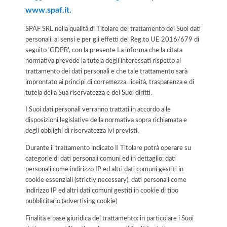
www.spaf.it.
SPAF SRL nella qualità di Titolare del trattamento dei Suoi dati
personali, ai sensi e per gli effetti del Reg.to UE 2016/679 di
seguito 'GDPR', con la presente La informa che la citata
normativa prevede la tutela degli interessati rispetto al
trattamento dei dati personali e che tale trattamento sarà
improntato ai principi di correttezza, liceità, trasparenza e di
tutela della Sua riservatezza e dei Suoi diritti.
I Suoi dati personali verranno trattati in accordo alle
disposizioni legislative della normativa sopra richiamata e
degli obblighi di riservatezza ivi previsti.
Durante il trattamento indicato Il Titolare potrà operare su
categorie di dati personali comuni ed in dettaglio: dati
personali come indirizzo IP ed altri dati comuni gestiti in
cookie essenziali (strictly necessary), dati personali come
indirizzo IP ed altri dati comuni gestiti in cookie di tipo
pubblicitario (advertising cookie)
Finalità e base giuridica del trattamento: in particolare i Suoi