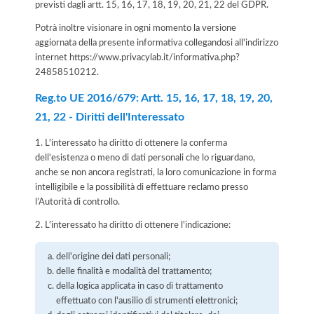
previsti dagli artt. 15, 16, 17, 18, 19, 20, 21, 22 del GDPR.
Potrà inoltre visionare in ogni momento la versione
aggiornata della presente informativa collegandosi all'indirizzo
internet
https://www.privacylab.it/informativa.php?
24858510212
.
Reg.to UE 2016/679: Artt. 15, 16, 17, 18, 19, 20,
21, 22 - Diritti dell'Interessato
1. L'interessato ha diritto di ottenere la conferma
dell'esistenza o meno di dati personali che lo riguardano,
anche se non ancora registrati, la loro comunicazione in forma
intelligibile e la possibilità di effettuare reclamo presso
l’Autorità di controllo.
2. L'interessato ha diritto di ottenere l'indicazione:
dell'origine dei dati personali;
delle finalità e modalità del trattamento;
della logica applicata in caso di trattamento
effettuato con l'ausilio di strumenti elettronici;