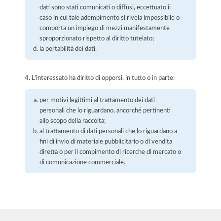
dati sono stati comunicati o diffusi, eccettuato il
caso in cui tale adempimento si rivela impossibile o
comporta un impiego di mezzi manifestamente
sproporzionato rispetto al diritto tutelato;
la portabilità dei dati.
4. L'interessato ha diritto di opporsi, in tutto o in parte:
per motivi legittimi al trattamento dei dati
personali che lo riguardano, ancorché pertinenti
allo scopo della raccolta;
al trattamento di dati personali che lo riguardano a
fini di invio di materiale pubblicitario o di vendita
diretta o per il compimento di ricerche di mercato o
di comunicazione commerciale.