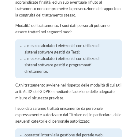
sopraindicate finalità, ed un suo eventuale rifiuto al
trattamento non compromette la prosecuzione del rapporto o
la congruità del trattamento stesso.
Modalità del trattamento. I suoi dati personali potranno
essere trattati nei seguenti modi:
a mezzo calcolatori elettronici con utilizzo di
sistemi software gestiti da Terzi;
a mezzo calcolatori elettronici con utilizzo di
sistemi software gestiti o programmati
direttamente.
Ogni trattamento avviene nel rispetto delle modalità di cui agli
artt. 6, 32 del GDPR e mediante l'adozione delle adeguate
misure di sicurezza previste.
I suoi dati saranno trattati unicamente da personale
espressamente autorizzato dal Titolare ed, in particolare, dalle
seguenti categorie di personale autorizzato:
operatori interni alla gestione del portale web;