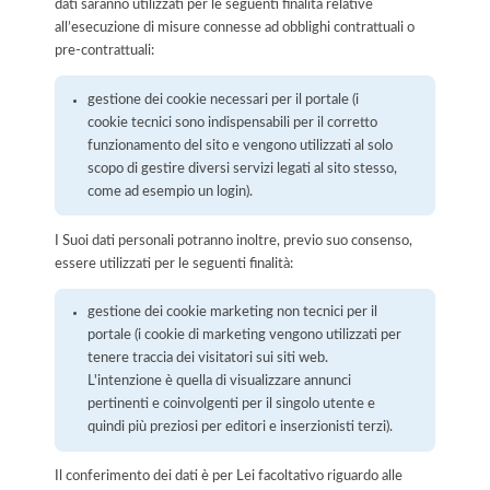
dati saranno utilizzati per le seguenti finalità relative
all’esecuzione di misure connesse ad obblighi contrattuali o
pre-contrattuali:
gestione dei cookie necessari per il portale (i
cookie tecnici sono indispensabili per il corretto
funzionamento del sito e vengono utilizzati al solo
scopo di gestire diversi servizi legati al sito stesso,
come ad esempio un login).
I Suoi dati personali potranno inoltre, previo suo consenso,
essere utilizzati per le seguenti finalità:
gestione dei cookie marketing non tecnici per il
portale (i cookie di marketing vengono utilizzati per
tenere traccia dei visitatori sui siti web.
L'intenzione è quella di visualizzare annunci
pertinenti e coinvolgenti per il singolo utente e
quindi più preziosi per editori e inserzionisti terzi).
Il conferimento dei dati è per Lei facoltativo riguardo alle