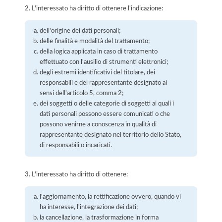
2. L'interessato ha diritto di ottenere l'indicazione:
dell'origine dei dati personali;
delle finalità e modalità del trattamento;
della logica applicata in caso di trattamento
effettuato con l'ausilio di strumenti elettronici;
degli estremi identificativi del titolare, dei
responsabili e del rappresentante designato ai
sensi dell'articolo 5, comma 2;
dei soggetti o delle categorie di soggetti ai quali i
dati personali possono essere comunicati o che
possono venirne a conoscenza in qualità di
rappresentante designato nel territorio dello Stato,
di responsabili o incaricati.
3. L'interessato ha diritto di ottenere:
l'aggiornamento, la rettificazione ovvero, quando vi
ha interesse, l'integrazione dei dati;
la cancellazione, la trasformazione in forma