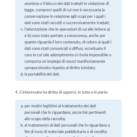
anonima o il blocco dei dati trattati in violazione di
legge, compresi quelli di cui non è necessaria la
conservazione in relazione agli scopi per i quali i
dati sono stati raccolti o successivamente trattati;
l'attestazione che le operazioni di cui alle lettere a)
e b) sono state portate a conoscenza, anche per
quanto riguarda il loro contenuto, di coloro ai quali i
dati sono stati comunicati o diffusi, eccettuato il
caso in cui tale adempimento si rivela impossibile o
comporta un impiego di mezzi manifestamente
sproporzionato rispetto al diritto tutelato;
la portabilità dei dati.
4. L'interessato ha diritto di opporsi, in tutto o in parte:
per motivi legittimi al trattamento dei dati
personali che lo riguardano, ancorché pertinenti
allo scopo della raccolta;
al trattamento di dati personali che lo riguardano a
fini di invio di materiale pubblicitario o di vendita