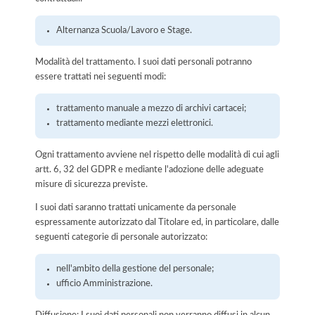
Alternanza Scuola/Lavoro e Stage.
Modalità del trattamento. I suoi dati personali potranno
essere trattati nei seguenti modi:
trattamento manuale a mezzo di archivi cartacei;
trattamento mediante mezzi elettronici.
Ogni trattamento avviene nel rispetto delle modalità di cui agli
artt. 6, 32 del GDPR e mediante l'adozione delle adeguate
misure di sicurezza previste.
I suoi dati saranno trattati unicamente da personale
espressamente autorizzato dal Titolare ed, in particolare, dalle
seguenti categorie di personale autorizzato:
nell'ambito della gestione del personale;
ufficio Amministrazione.