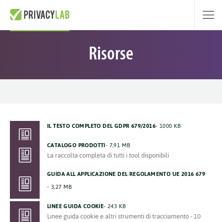
Risorse
IL TESTO COMPLETO DEL GDPR 679/2016
1000 KB
CATALOGO PRODOTTI
7,91 MB
La raccolta completa di tutti i tool disponibili
GUIDA ALL APPLICAZIONE DEL REGOLAMENTO UE 2016 679
3,27 MB
LINEE GUIDA COOKIE
243 KB
Linee guida cookie e altri strumenti di tracciamento - 10