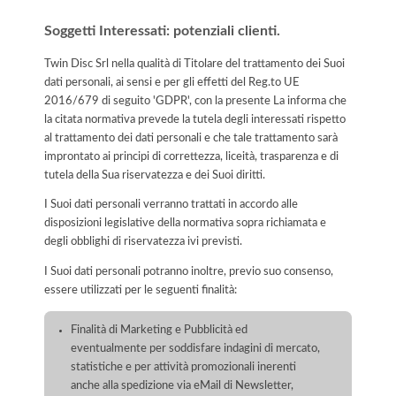
Soggetti Interessati: potenziali clienti.
Twin Disc Srl nella qualità di Titolare del trattamento dei Suoi
dati personali, ai sensi e per gli effetti del Reg.to UE
2016/679 di seguito 'GDPR', con la presente La informa che
la citata normativa prevede la tutela degli interessati rispetto
al trattamento dei dati personali e che tale trattamento sarà
improntato ai principi di correttezza, liceità, trasparenza e di
tutela della Sua riservatezza e dei Suoi diritti.
I Suoi dati personali verranno trattati in accordo alle
disposizioni legislative della normativa sopra richiamata e
degli obblighi di riservatezza ivi previsti.
I Suoi dati personali potranno inoltre, previo suo consenso,
essere utilizzati per le seguenti finalità:
Finalità di Marketing e Pubblicità ed
eventualmente per soddisfare indagini di mercato,
statistiche e per attività promozionali inerenti
anche alla spedizione via eMail di Newsletter,