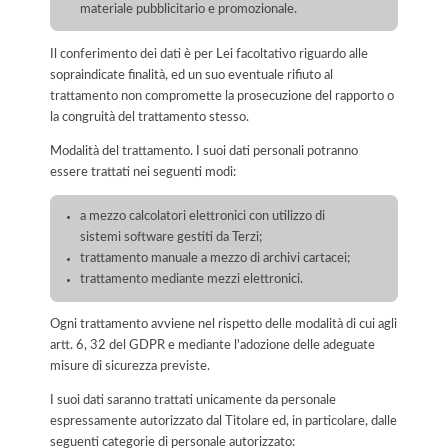
materiale pubblicitario e promozionale.
Il conferimento dei dati è per Lei facoltativo riguardo alle
sopraindicate finalità, ed un suo eventuale rifiuto al
trattamento non compromette la prosecuzione del rapporto o
la congruità del trattamento stesso.
Modalità del trattamento. I suoi dati personali potranno
essere trattati nei seguenti modi:
a mezzo calcolatori elettronici con utilizzo di
sistemi software gestiti da Terzi;
trattamento manuale a mezzo di archivi cartacei;
trattamento mediante mezzi elettronici.
Ogni trattamento avviene nel rispetto delle modalità di cui agli
artt. 6, 32 del GDPR e mediante l'adozione delle adeguate
misure di sicurezza previste.
I suoi dati saranno trattati unicamente da personale
espressamente autorizzato dal Titolare ed, in particolare, dalle
seguenti categorie di personale autorizzato: