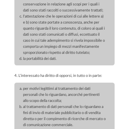
conservazione in relazione agli scopi per i quali i
dati sono stati raccolti o successivamente trattati;
l'attestazione che le operazioni di cui alle lettere a)
e b) sono state portate a conoscenza, anche per
quanto riguarda il loro contenuto, di coloro ai quali i
dati sono stati comunicati o diffusi, eccettuato il
caso in cui tale adempimento si rivela impossibile o
comporta un impiego di mezzi manifestamente
sproporzionato rispetto al diritto tutelato;
la portabilità dei dati.
4. L'interessato ha diritto di opporsi, in tutto o in parte:
per motivi legittimi al trattamento dei dati
personali che lo riguardano, ancorché pertinenti
allo scopo della raccolta;
al trattamento di dati personali che lo riguardano a
fini di invio di materiale pubblicitario o di vendita
diretta o per il compimento di ricerche di mercato o
di comunicazione commerciale.