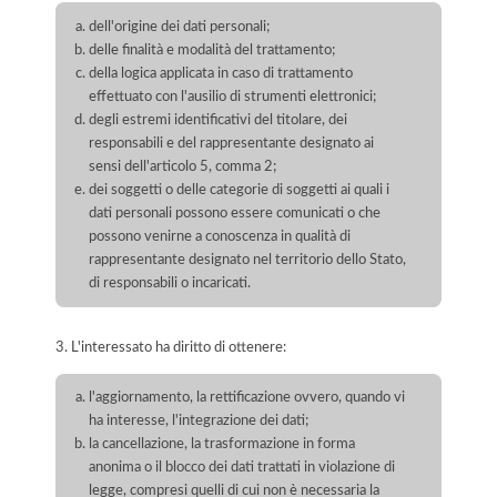
dell'origine dei dati personali;
delle finalità e modalità del trattamento;
della logica applicata in caso di trattamento
effettuato con l'ausilio di strumenti elettronici;
degli estremi identificativi del titolare, dei
responsabili e del rappresentante designato ai
sensi dell'articolo 5, comma 2;
dei soggetti o delle categorie di soggetti ai quali i
dati personali possono essere comunicati o che
possono venirne a conoscenza in qualità di
rappresentante designato nel territorio dello Stato,
di responsabili o incaricati.
3. L'interessato ha diritto di ottenere:
l'aggiornamento, la rettificazione ovvero, quando vi
ha interesse, l'integrazione dei dati;
la cancellazione, la trasformazione in forma
anonima o il blocco dei dati trattati in violazione di
legge, compresi quelli di cui non è necessaria la