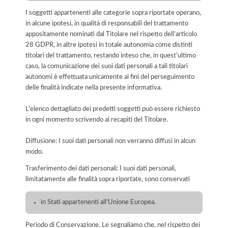
I soggetti appartenenti alle categorie sopra riportate operano,
in alcune ipotesi, in qualità di responsabili del trattamento
appositamente nominati dal Titolare nel rispetto dell’articolo
28 GDPR, in altre ipotesi in totale autonomia come distinti
titolari del trattamento, restando inteso che, in quest’ultimo
caso, la comunicazione dei suoi dati personali a tali titolari
autonomi è effettuata unicamente ai fini del perseguimento
delle finalità indicate nella presente informativa.
L'elenco dettagliato dei predetti soggetti può essere richiesto
in ogni momento scrivendo ai recapiti del Titolare.
Diffusione: I suoi dati personali non verranno diffusi in alcun
modo.
Trasferimento dei dati personali: I suoi dati personali,
limitatamente alle finalità sopra riportate, sono conservati
in Stati appartenenti all'Unione Europea.
Periodo di Conservazione. Le segnaliamo che, nel rispetto dei