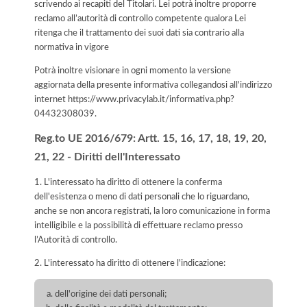
scrivendo ai recapiti del Titolari. Lei potrà inoltre proporre
reclamo all’autorità di controllo competente qualora Lei
ritenga che il trattamento dei suoi dati sia contrario alla
normativa in vigore
Potrà inoltre visionare in ogni momento la versione
aggiornata della presente informativa collegandosi all'indirizzo
internet
https://www.privacylab.it/informativa.php?
04432308039
.
Reg.to UE 2016/679: Artt. 15, 16, 17, 18, 19, 20,
21, 22 - Diritti dell'Interessato
1. L'interessato ha diritto di ottenere la conferma
dell'esistenza o meno di dati personali che lo riguardano,
anche se non ancora registrati, la loro comunicazione in forma
intelligibile e la possibilità di effettuare reclamo presso
l’Autorità di controllo.
2. L'interessato ha diritto di ottenere l'indicazione:
dell'origine dei dati personali;