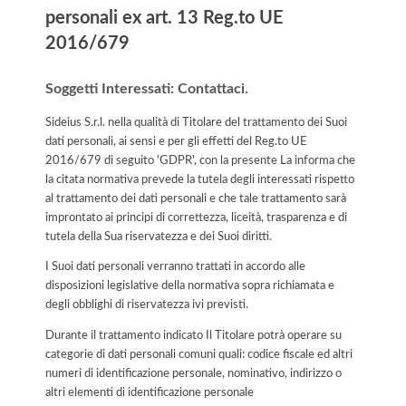
personali ex art. 13 Reg.to UE
2016/679
Soggetti Interessati: Contattaci.
Sideius S.r.l. nella qualità di Titolare del trattamento dei Suoi
dati personali, ai sensi e per gli effetti del Reg.to UE
2016/679 di seguito 'GDPR', con la presente La informa che
la citata normativa prevede la tutela degli interessati rispetto
al trattamento dei dati personali e che tale trattamento sarà
improntato ai principi di correttezza, liceità, trasparenza e di
tutela della Sua riservatezza e dei Suoi diritti.
I Suoi dati personali verranno trattati in accordo alle
disposizioni legislative della normativa sopra richiamata e
degli obblighi di riservatezza ivi previsti.
Durante il trattamento indicato Il Titolare potrà operare su
categorie di dati personali comuni quali: codice fiscale ed altri
numeri di identificazione personale, nominativo, indirizzo o
altri elementi di identificazione personale