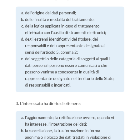
dell'origine dei dati personali;
delle finalità e modalità del trattamento;
della logica applicata in caso di trattamento
effettuato con l'ausilio di strumenti elettronici;
degli estremi identificativi del titolare, dei
responsabili e del rappresentante designato ai
sensi dell'articolo 5, comma 2;
dei soggetti o delle categorie di soggetti ai quali i
dati personali possono essere comunicati o che
possono venirne a conoscenza in qualità di
rappresentante designato nel territorio dello Stato,
di responsabili o incaricati.
3. L'interessato ha diritto di ottenere:
l'aggiornamento, la rettificazione ovvero, quando vi
ha interesse, l'integrazione dei dati;
la cancellazione, la trasformazione in forma
anonima o il blocco dei dati trattati in violazione di