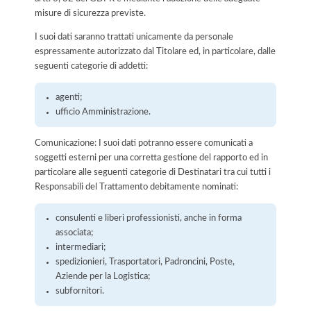
misure di sicurezza previste.
I suoi dati saranno trattati unicamente da personale
espressamente autorizzato dal Titolare ed, in particolare, dalle
seguenti categorie di addetti:
agenti;
ufficio Amministrazione.
Comunicazione: I suoi dati potranno essere comunicati a
soggetti esterni per una corretta gestione del rapporto ed in
particolare alle seguenti categorie di Destinatari tra cui tutti i
Responsabili del Trattamento debitamente nominati:
consulenti e liberi professionisti, anche in forma
associata;
intermediari;
spedizionieri, Trasportatori, Padroncini, Poste,
Aziende per la Logistica;
subfornitori.