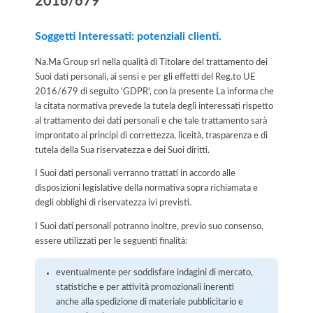
2016/679
Soggetti Interessati: potenziali clienti.
Na.Ma Group srl nella qualità di Titolare del trattamento dei
Suoi dati personali, ai sensi e per gli effetti del Reg.to UE
2016/679 di seguito 'GDPR', con la presente La informa che
la citata normativa prevede la tutela degli interessati rispetto
al trattamento dei dati personali e che tale trattamento sarà
improntato ai principi di correttezza, liceità, trasparenza e di
tutela della Sua riservatezza e dei Suoi diritti.
I Suoi dati personali verranno trattati in accordo alle
disposizioni legislative della normativa sopra richiamata e
degli obblighi di riservatezza ivi previsti.
I Suoi dati personali potranno inoltre, previo suo consenso,
essere utilizzati per le seguenti finalità:
eventualmente per soddisfare indagini di mercato,
statistiche e per attività promozionali inerenti
anche alla spedizione di materiale pubblicitario e