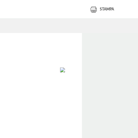
STAMPA