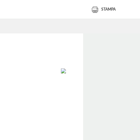
STAMPA