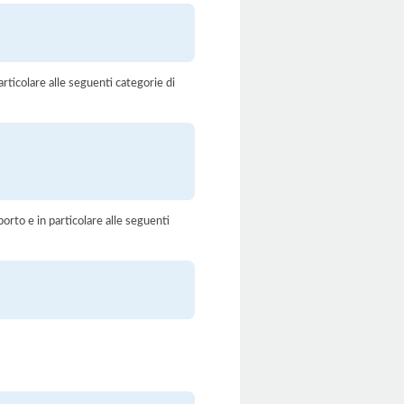
rticolare alle seguenti categorie di
orto e in particolare alle seguenti