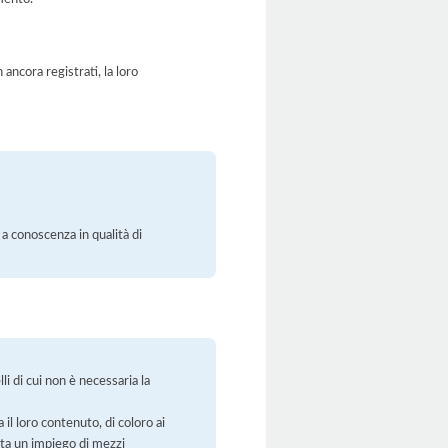
ancora registrati, la loro
 a conoscenza in qualità di
li di cui non è necessaria la
 il loro contenuto, di coloro ai
orta un impiego di mezzi