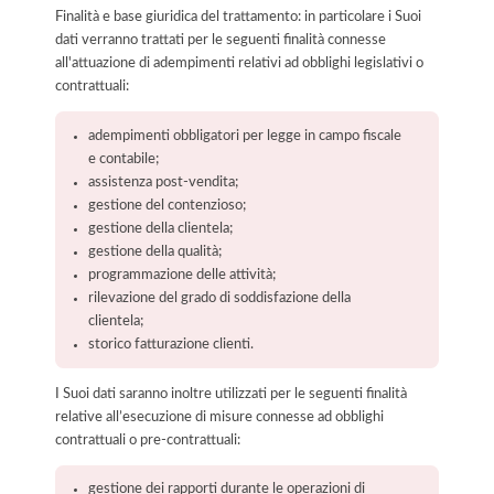
Finalità e base giuridica del trattamento: in particolare i Suoi
dati verranno trattati per le seguenti finalità connesse
all'attuazione di adempimenti relativi ad obblighi legislativi o
contrattuali:
adempimenti obbligatori per legge in campo fiscale
e contabile;
assistenza post-vendita;
gestione del contenzioso;
gestione della clientela;
gestione della qualità;
programmazione delle attività;
rilevazione del grado di soddisfazione della
clientela;
storico fatturazione clienti.
I Suoi dati saranno inoltre utilizzati per le seguenti finalità
relative all’esecuzione di misure connesse ad obblighi
contrattuali o pre-contrattuali:
gestione dei rapporti durante le operazioni di