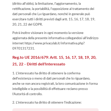
(diritto all'oblio), la limitazione, l'aggiornamento, la
rettificazione, la portabilità, l'opposizione al trattamento dei
dati personali che La riguardano, nonché in generale può
esercitare tutti i diritti previsti dagli artt. 15, 16, 17, 18, 19,
20, 21, 22 del GDPR.
Potrà inoltre visionare in ogni momento la versione
aggiornata della presente informativa collegandosi all'indirizzo
internet
https://www.privacylab.it/informativa.php?
09701317231
.
Reg.to UE 2016/679: Artt. 15, 16, 17, 18, 19, 20,
21, 22 - Diritti dell'Interessato
1. L'interessato ha diritto di ottenere la conferma
dell'esistenza o meno di dati personali che lo riguardano,
anche se non ancora registrati, la loro comunicazione in forma
intelligibile e la possibilità di effettuare reclamo presso
l’Autorità di controllo.
2. L'interessato ha diritto di ottenere l'indicazione: