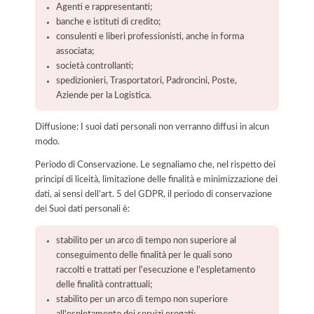
Agenti e rappresentanti;
banche e istituti di credito;
consulenti e liberi professionisti, anche in forma
associata;
società controllanti;
spedizionieri, Trasportatori, Padroncini, Poste,
Aziende per la Logistica.
Diffusione: I suoi dati personali non verranno diffusi in alcun
modo.
Periodo di Conservazione. Le segnaliamo che, nel rispetto dei
principi di liceità, limitazione delle finalità e minimizzazione dei
dati, ai sensi dell’art. 5 del GDPR, il periodo di conservazione
dei Suoi dati personali è:
stabilito per un arco di tempo non superiore al
conseguimento delle finalità per le quali sono
raccolti e trattati per l'esecuzione e l'espletamento
delle finalità contrattuali;
stabilito per un arco di tempo non superiore