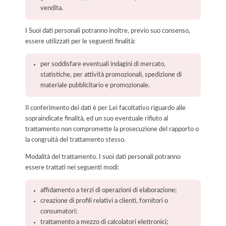
vendita.
I Suoi dati personali potranno inoltre, previo suo consenso,
essere utilizzati per le seguenti finalità:
per soddisfare eventuali indagini di mercato,
statistiche, per attività promozionali, spedizione di
materiale pubblicitario e promozionale.
Il conferimento dei dati è per Lei facoltativo riguardo alle
sopraindicate finalità, ed un suo eventuale rifiuto al
trattamento non compromette la prosecuzione del rapporto o
la congruità del trattamento stesso.
Modalità del trattamento. I suoi dati personali potranno
essere trattati nei seguenti modi:
affidamento a terzi di operazioni di elaborazione;
creazione di profili relativi a clienti, fornitori o
consumatori;
trattamento a mezzo di calcolatori elettronici;