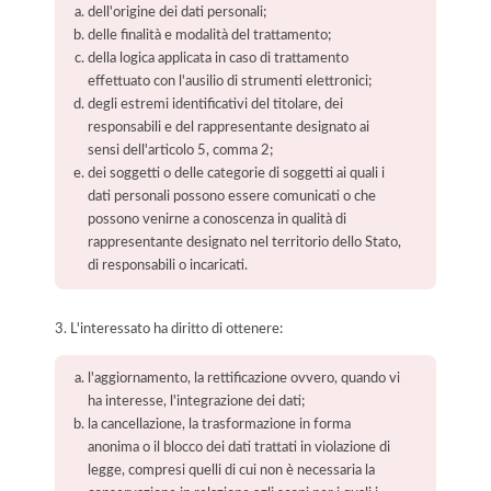
dell'origine dei dati personali;
delle finalità e modalità del trattamento;
della logica applicata in caso di trattamento
effettuato con l'ausilio di strumenti elettronici;
degli estremi identificativi del titolare, dei
responsabili e del rappresentante designato ai
sensi dell'articolo 5, comma 2;
dei soggetti o delle categorie di soggetti ai quali i
dati personali possono essere comunicati o che
possono venirne a conoscenza in qualità di
rappresentante designato nel territorio dello Stato,
di responsabili o incaricati.
3. L'interessato ha diritto di ottenere:
l'aggiornamento, la rettificazione ovvero, quando vi
ha interesse, l'integrazione dei dati;
la cancellazione, la trasformazione in forma
anonima o il blocco dei dati trattati in violazione di
legge, compresi quelli di cui non è necessaria la