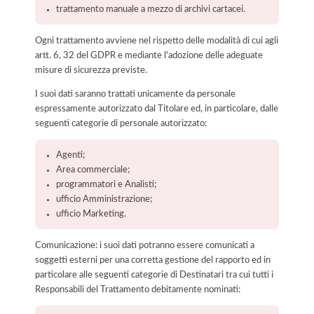
trattamento manuale a mezzo di archivi cartacei.
Ogni trattamento avviene nel rispetto delle modalità di cui agli
artt. 6, 32 del GDPR e mediante l'adozione delle adeguate
misure di sicurezza previste.
I suoi dati saranno trattati unicamente da personale
espressamente autorizzato dal Titolare ed, in particolare, dalle
seguenti categorie di personale autorizzato:
Agenti;
Area commerciale;
programmatori e Analisti;
ufficio Amministrazione;
ufficio Marketing.
Comunicazione: i suoi dati potranno essere comunicati a
soggetti esterni per una corretta gestione del rapporto ed in
particolare alle seguenti categorie di Destinatari tra cui tutti i
Responsabili del Trattamento debitamente nominati: