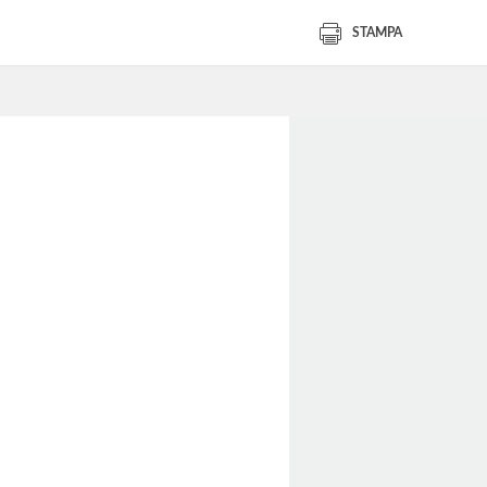
STAMPA