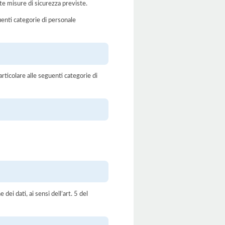
te misure di sicurezza previste.
uenti categorie di personale
rticolare alle seguenti categorie di
dei dati, ai sensi dell’art. 5 del