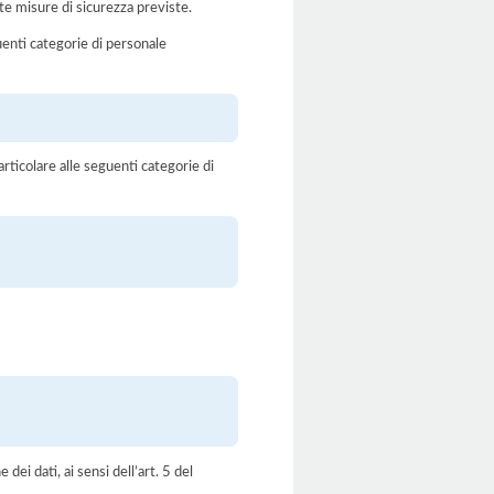
te misure di sicurezza previste.
uenti categorie di personale
rticolare alle seguenti categorie di
dei dati, ai sensi dell’art. 5 del