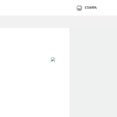
STAMPA