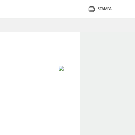
STAMPA