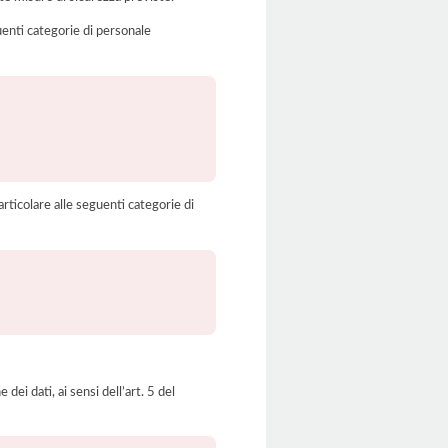
uenti categorie di personale
rticolare alle seguenti categorie di
dei dati, ai sensi dell’art. 5 del