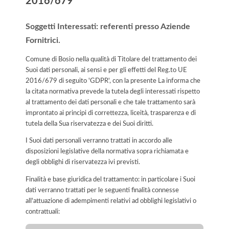
2016/679
Soggetti Interessati: referenti presso Aziende
Fornitrici.
Comune di Bosio nella qualità di Titolare del trattamento dei
Suoi dati personali, ai sensi e per gli effetti del Reg.to UE
2016/679 di seguito 'GDPR', con la presente La informa che
la citata normativa prevede la tutela degli interessati rispetto
al trattamento dei dati personali e che tale trattamento sarà
improntato ai principi di correttezza, liceità, trasparenza e di
tutela della Sua riservatezza e dei Suoi diritti.
I Suoi dati personali verranno trattati in accordo alle
disposizioni legislative della normativa sopra richiamata e
degli obblighi di riservatezza ivi previsti.
Finalità e base giuridica del trattamento: in particolare i Suoi
dati verranno trattati per le seguenti finalità connesse
all'attuazione di adempimenti relativi ad obblighi legislativi o
contrattuali: