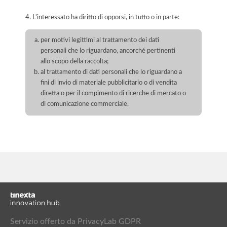
4. L'interessato ha diritto di opporsi, in tutto o in parte:
per motivi legittimi al trattamento dei dati
personali che lo riguardano, ancorché pertinenti
allo scopo della raccolta;
al trattamento di dati personali che lo riguardano a
fini di invio di materiale pubblicitario o di vendita
diretta o per il compimento di ricerche di mercato o
di comunicazione commerciale.
Servizio offerto da PrivacyLab GDPR