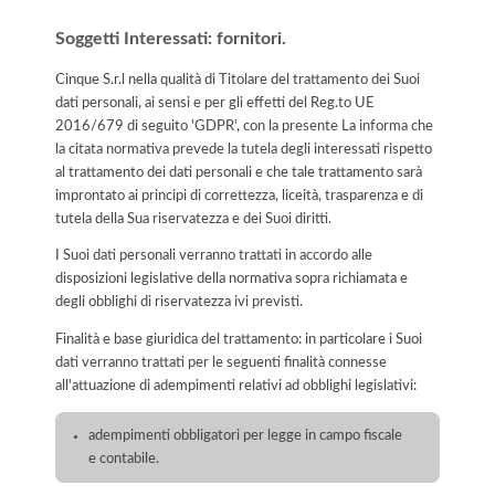
Soggetti Interessati: fornitori.
Cinque S.r.l nella qualità di Titolare del trattamento dei Suoi
dati personali, ai sensi e per gli effetti del Reg.to UE
2016/679 di seguito 'GDPR', con la presente La informa che
la citata normativa prevede la tutela degli interessati rispetto
al trattamento dei dati personali e che tale trattamento sarà
improntato ai principi di correttezza, liceità, trasparenza e di
tutela della Sua riservatezza e dei Suoi diritti.
I Suoi dati personali verranno trattati in accordo alle
disposizioni legislative della normativa sopra richiamata e
degli obblighi di riservatezza ivi previsti.
Finalità e base giuridica del trattamento: in particolare i Suoi
dati verranno trattati per le seguenti finalità connesse
all'attuazione di adempimenti relativi ad obblighi legislativi:
adempimenti obbligatori per legge in campo fiscale
e contabile.