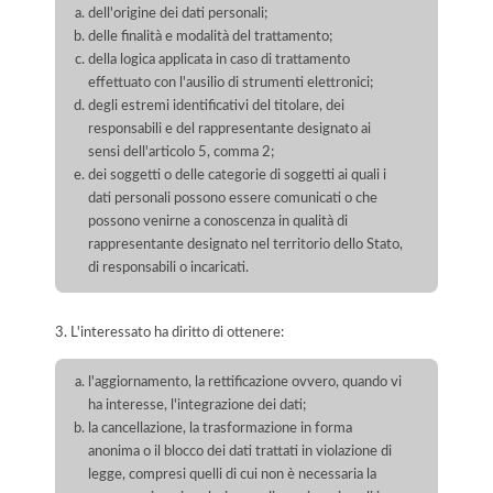
dell'origine dei dati personali;
delle finalità e modalità del trattamento;
della logica applicata in caso di trattamento
effettuato con l'ausilio di strumenti elettronici;
degli estremi identificativi del titolare, dei
responsabili e del rappresentante designato ai
sensi dell'articolo 5, comma 2;
dei soggetti o delle categorie di soggetti ai quali i
dati personali possono essere comunicati o che
possono venirne a conoscenza in qualità di
rappresentante designato nel territorio dello Stato,
di responsabili o incaricati.
3. L'interessato ha diritto di ottenere:
l'aggiornamento, la rettificazione ovvero, quando vi
ha interesse, l'integrazione dei dati;
la cancellazione, la trasformazione in forma
anonima o il blocco dei dati trattati in violazione di
legge, compresi quelli di cui non è necessaria la