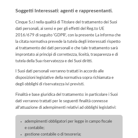
Soggetti Interessati: agenti e rappresentanti.
Cinque S.r.l nella qualità di Titolare del trattamento dei Suoi
dati personali, ai sensi e per gli effetti del Reg.to UE
2016/679 di seguito 'GDPR', con la presente La informa che
la citata normativa prevede la tutela degli interessati rispetto
al trattamento dei dati personali e che tale trattamento sarà
improntato ai principi di correttezza, liceità, trasparenza e di
tutela della Sua riservatezza e dei Suoi diritti.
I Suoi dati personali verranno trattati in accordo alle
disposizioni legislative della normativa sopra richiamata e
degli obblighi di riservatezza ivi previsti.
Finalità e base giuridica del trattamento: in particolare i Suoi
dati verranno trattati per le seguenti finalità connesse
all'attuazione di adempimenti relativi ad obblighi legislativi:
adempimenti obbligatori per legge in campo fiscale
e contabile;
gestione contabile o di tesoreria;