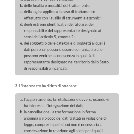
delle finalità e modalità del trattamento;
della logica applicata in caso di trattamento
effettuato con l'ausilio di strumenti elettronici;
degli estremi identificativi del titolare, dei
responsabili e del rappresentante designato ai
sensi dell'articolo 5, comma 2;
dei soggetti o delle categorie di soggetti ai quali i
dati personali possono essere comunicati o che
possono venirne a conoscenza in qualità di
rappresentante designato nel territorio dello Stato,
di responsabili o incaricati.
3. L'interessato ha diritto di ottenere:
l'aggiornamento, la rettificazione ovvero, quando vi
ha interesse, l'integrazione dei dati;
la cancellazione, la trasformazione in forma
anonima o il blocco dei dati trattati in violazione di
legge, compresi quelli di cui non è necessaria la
conservazione in relazione agli scopi per i quali i