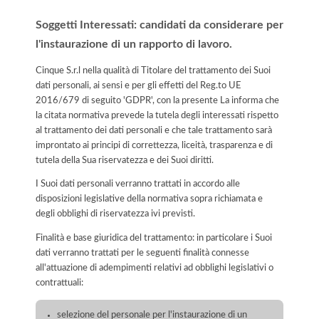
Soggetti Interessati: candidati da considerare per
l'instaurazione di un rapporto di lavoro.
Cinque S.r.l nella qualità di Titolare del trattamento dei Suoi
dati personali, ai sensi e per gli effetti del Reg.to UE
2016/679 di seguito 'GDPR', con la presente La informa che
la citata normativa prevede la tutela degli interessati rispetto
al trattamento dei dati personali e che tale trattamento sarà
improntato ai principi di correttezza, liceità, trasparenza e di
tutela della Sua riservatezza e dei Suoi diritti.
I Suoi dati personali verranno trattati in accordo alle
disposizioni legislative della normativa sopra richiamata e
degli obblighi di riservatezza ivi previsti.
Finalità e base giuridica del trattamento: in particolare i Suoi
dati verranno trattati per le seguenti finalità connesse
all'attuazione di adempimenti relativi ad obblighi legislativi o
contrattuali:
selezione del personale per l'instaurazione di un