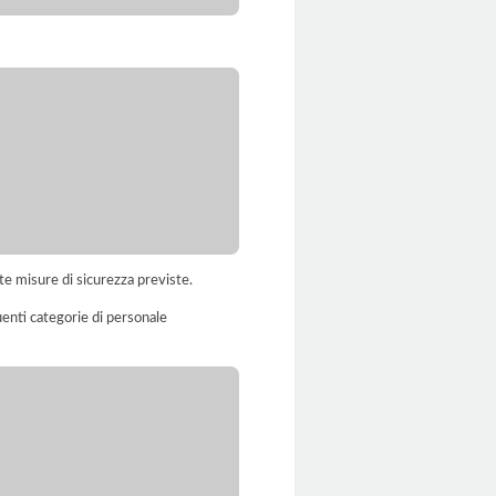
te misure di sicurezza previste.
uenti categorie di personale