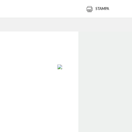
STAMPA