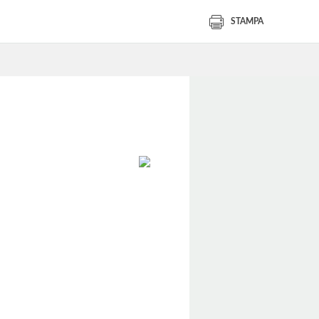
STAMPA