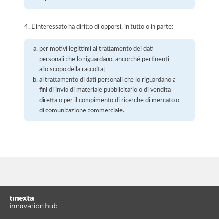
4. L'interessato ha diritto di opporsi, in tutto o in parte:
per motivi legittimi al trattamento dei dati
personali che lo riguardano, ancorché pertinenti
allo scopo della raccolta;
al trattamento di dati personali che lo riguardano a
fini di invio di materiale pubblicitario o di vendita
diretta o per il compimento di ricerche di mercato o
di comunicazione commerciale.