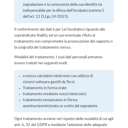
segnalazione e la conoscenza della sua identità sia
indispensabile per la difesa dell'incolpato (comma 5
dell’art. 12 D.Lgs 24/2023).
Il conferimento dei dati è per Lei facoltativo riguardo alle
sopraindicate finalità, ed un suo eventuale rifiuto al
trattamento non compromette la prosecuzione del rapporto o
la congruità del trattamento stesso.
Modalità del trattamento. I suoi dati personali potranno
essere trattati nei seguenti modi:
a mezzo calcolatori elettronici con utilizzo di
sistemi software gestiti da Terzi;
Trattamento in forma orale;
trattamento mediante mezzi elettronici;
trattamento temporaneo in Forma
anonima/anonimizzata se scelto dal segnalante.
Ogni trattamento avviene nel rispetto delle modalità di cui agli
artt. 6, 32 del GDPR e mediante l'adozione delle adeguate