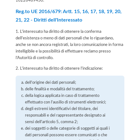
10226469430
.
Reg.to UE 2016/679: Artt. 15, 16, 17, 18, 19, 20,
21, 22 - Diritti dell'Interessato
1. L'interessato ha diritto di ottenere la conferma
dell'esistenza o meno di dati personali che lo riguardano,
anche se non ancora registrati, la loro comunicazione in forma
intelligibile e la possibilità di effettuare reclamo presso
l’Autorità di controllo.
2. L'interessato ha diritto di ottenere l'indicazione:
dell'origine dei dati personali;
delle finalità e modalità del trattamento;
della logica applicata in caso di trattamento
effettuato con l'ausilio di strumenti elettronici;
degli estremi identificativi del titolare, dei
responsabili e del rappresentante designato ai
sensi dell'articolo 5, comma 2;
dei soggetti o delle categorie di soggetti ai quali i
dati personali possono essere comunicati o che