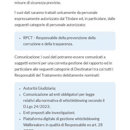
misure di sicurezza previste.
I suoi dati saranno trattati unicamente da personale
espressamente autorizzato dal Titolare ed, in particolare, dalle
seguenti categorie di personale autorizzato:
RPCT - Responsabile della prevenzione della
corruzione e della trasparenza.
Comunicazione: i suoi dati potranno essere comunicati a
soggetti esterni per una corretta gestione del rapporto ed in
particolare alle seguenti categorie di Destinatari tra cui tutti i
Responsabili del Trattamento debitamente nominati:
Autorità Giudiziaria;
Comunicazione ad enti obbligatori per legge
relativi alla normativa di whistleblowing secondo il
D.Lgs 24/2023;
Enti preposti alle investigazioni;
Piattaforma digitale di gestione whistleblowing
Wallbreakers in qualità di Responsabile ex art. 28