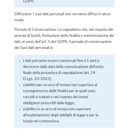
GDPR.
Diffusione: I suoi dati personali non verranno diffusi in alcun
modo.
Periodo di Conservazione. Le segnaliamo che, nel rispetto dei
principi di liceità, limitazione delle finalità e minimizzazione dei
dati, ai sensi dell’art. 5 del GDPR, il periodo di conservazione
dei Suoi dati personali è:
I dati potranno essere conservati fino a 5 anni a
decorrere dalla data della comunicazione dell'esito
finale della procedura di segnalazione (art. 14
D.Lgs. 24/2023);
stabilito per un arco di tempo non superiore al
conseguimento delle finalità per le quali sono
raccolti e trattati e nel rispetto dei tempi
obbligatori prescritti dalla legge.;
stabilito in un arco di tempo non superiore
all'espletamento degli obblighi di legge e per la
tutela nel contenzioso.