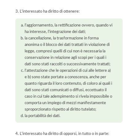
3. L'interessato ha diritto di ottenere:
l'aggiornamento, la rettificazione ovvero, quando vi
ha interesse, l'integrazione dei dati;
la cancellazione, la trasformazione in forma
anonima o il blocco dei dati trattati in violazione di
legge, compresi quelli di cui non è necessaria la
conservazione in relazione agli scopi per i quali i
dati sono stati raccolti o successivamente trattati;
l'attestazione che le operazioni di cui alle lettere a)
e b) sono state portate a conoscenza, anche per
quanto riguarda il loro contenuto, di coloro ai quali i
dati sono stati comunicati o diffusi, eccettuato il
caso in cui tale adempimento si rivela impossibile o
comporta un impiego di mezzi manifestamente
sproporzionato rispetto al diritto tutelato;
la portabilità dei dati.
4. L'interessato ha diritto di opporsi, in tutto o in parte: