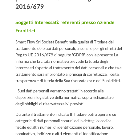
2016/679
Soggetti Interessati: referenti presso Aziende
Fornitrici.
Smart Flow Srl Società Benefit nella qualità di Titolare del
trattamento dei Suoi dati personali, ai sensi e per gli effetti del
Reg.to UE 2016/679 di seguito 'GDPR', con la presente La
informa che la citata normativa prevede la tutela degli
interessati rispetto al trattamento dei dati personali e che tale
trattamento sarà improntato ai principi di correttezza, liceità,
trasparenza e di tutela della Sua riservatezza e dei Suoi diritti.
I Suoi dati personali verranno trattati in accordo alle
disposizioni legislative della normativa sopra richiamata e
degli obblighi di riservatezza ivi previsti.
Durante il trattamento indicato Il Titolare potrà operare su
categorie di dati personali comuni ed in dettaglio: codice
fiscale ed altri numeri di identificazione personale, lavoro,
nominativo, indirizzo o altri elementi di identificazione