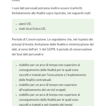
modo.
I suoi dati personali potranno inoltre essere trasferiti,
limitatamente alle finalità sopra riportate, nei seguenti stati:
paesi UE;
stati sicuri Extra UE.
Periodo di Conservazione. Le segnaliamo che, nel rispetto dei
principi di liceità, limitazione delle finalità e minimizzazione dei
dati, ai sensi dell’art. 5 del GDPR, il periodo di conservazione
dei Suoi dati personali è:
stabilito per un arco di tempo non superiore al
conseguimento delle finalità per le quali sono
raccolti e trattati per l'esecuzione e l'espletamento
delle finalità contrattuali;
stabilito per un arco di tempo non superiore
all'espletamento dei servizi erogati;
stabilito per un arco di tempo non superiore al
conseguimento delle finalità per le quali sono
raccolti e trattati e nel rispetto dei tempi