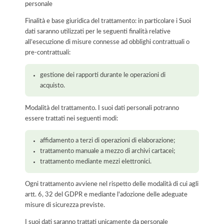
personale
Finalità e base giuridica del trattamento: in particolare i Suoi
dati saranno utilizzati per le seguenti finalità relative
all’esecuzione di misure connesse ad obblighi contrattuali o
pre-contrattuali:
gestione dei rapporti durante le operazioni di
acquisto.
Modalità del trattamento. I suoi dati personali potranno
essere trattati nei seguenti modi:
affidamento a terzi di operazioni di elaborazione;
trattamento manuale a mezzo di archivi cartacei;
trattamento mediante mezzi elettronici.
Ogni trattamento avviene nel rispetto delle modalità di cui agli
artt. 6, 32 del GDPR e mediante l'adozione delle adeguate
misure di sicurezza previste.
I suoi dati saranno trattati unicamente da personale