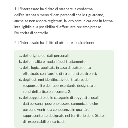
1. L'interessato ha diritto di ottenere la conferma
dell'esistenza o meno di dati personali che lo riguardano,
anche se non ancora registrati, la loro comunicazione in forma
intelligibile e la possibilità di effettuare reclamo presso
l’Autorità di controllo.
2. L'interessato ha diritto di ottenere l'indicazione:
dell'origine dei dati personali;
delle finalità e modalità del trattamento;
della logica applicata in caso di trattamento
effettuato con l'ausilio di strumenti elettronici;
degli estremi identificativi del titolare, dei
responsabili e del rappresentante designato ai
sensi dell'articolo 5, comma 2;
dei soggetti o delle categorie di soggetti ai quali i
dati personali possono essere comunicati o che
possono venirne a conoscenza in qualità di
rappresentante designato nel territorio dello Stato,
di responsabili o incaricati.