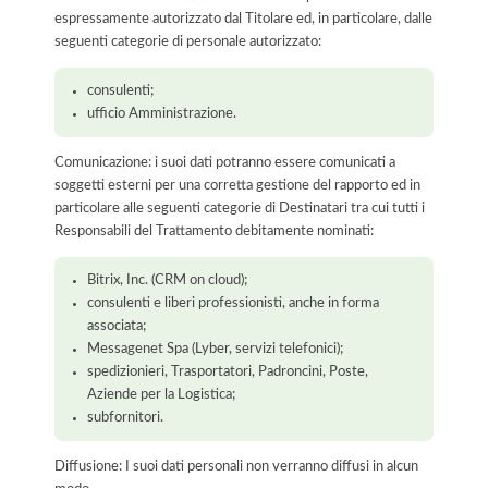
espressamente autorizzato dal Titolare ed, in particolare, dalle
seguenti categorie di personale autorizzato:
consulenti;
ufficio Amministrazione.
Comunicazione: i suoi dati potranno essere comunicati a
soggetti esterni per una corretta gestione del rapporto ed in
particolare alle seguenti categorie di Destinatari tra cui tutti i
Responsabili del Trattamento debitamente nominati:
Bitrix, Inc. (CRM on cloud);
consulenti e liberi professionisti, anche in forma
associata;
Messagenet Spa (Lyber, servizi telefonici);
spedizionieri, Trasportatori, Padroncini, Poste,
Aziende per la Logistica;
subfornitori.
Diffusione: I suoi dati personali non verranno diffusi in alcun