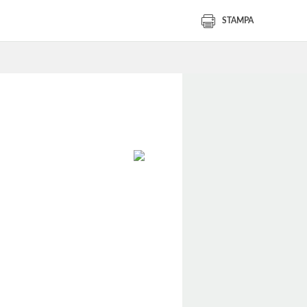
STAMPA