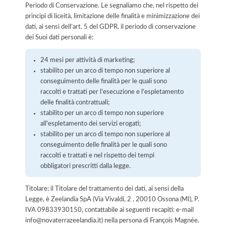
Periodo di Conservazione. Le segnaliamo che, nel rispetto dei
principi di liceità, limitazione delle finalità e minimizzazione dei
dati, ai sensi dell’art. 5 del GDPR, il periodo di conservazione
dei Suoi dati personali è:
24 mesi per attività di marketing;
stabilito per un arco di tempo non superiore al
conseguimento delle finalità per le quali sono
raccolti e trattati per l'esecuzione e l'espletamento
delle finalità contrattuali;
stabilito per un arco di tempo non superiore
all'espletamento dei servizi erogati;
stabilito per un arco di tempo non superiore al
conseguimento delle finalità per le quali sono
raccolti e trattati e nel rispetto dei tempi
obbligatori prescritti dalla legge.
Titolare: il Titolare del trattamento dei dati, ai sensi della
Legge, è Zeelandia SpA (Via Vivaldi, 2 , 20010 Ossona (MI), P.
IVA 09833930150, contattabile ai seguenti recapiti: e-mail
info@novaterrazeelandia.it) nella persona di François Magnée.