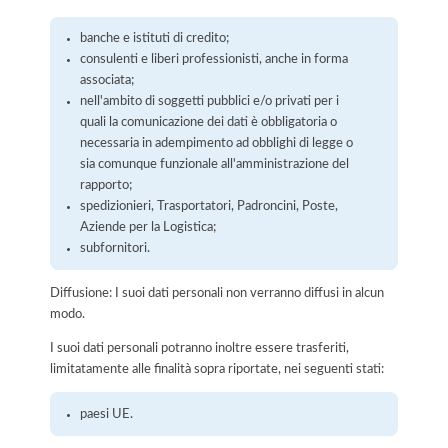
banche e istituti di credito;
consulenti e liberi professionisti, anche in forma
associata;
nell'ambito di soggetti pubblici e/o privati per i
quali la comunicazione dei dati è obbligatoria o
necessaria in adempimento ad obblighi di legge o
sia comunque funzionale all'amministrazione del
rapporto;
spedizionieri, Trasportatori, Padroncini, Poste,
Aziende per la Logistica;
subfornitori.
Diffusione: I suoi dati personali non verranno diffusi in alcun
modo.
I suoi dati personali potranno inoltre essere trasferiti,
limitatamente alle finalità sopra riportate, nei seguenti stati:
paesi UE.