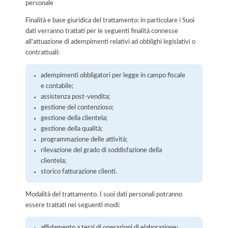
personale
Finalità e base giuridica del trattamento: in particolare i Suoi
dati verranno trattati per le seguenti finalità connesse
all'attuazione di adempimenti relativi ad obblighi legislativi o
contrattuali:
adempimenti obbligatori per legge in campo fiscale
e contabile;
assistenza post-vendita;
gestione del contenzioso;
gestione della clientela;
gestione della qualità;
programmazione delle attività;
rilevazione del grado di soddisfazione della
clientela;
storico fatturazione clienti.
Modalità del trattamento. I suoi dati personali potranno
essere trattati nei seguenti modi:
affidamento a terzi di operazioni di elaborazione;