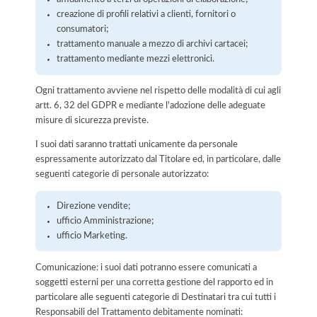
creazione di profili relativi a clienti, fornitori o
consumatori;
trattamento manuale a mezzo di archivi cartacei;
trattamento mediante mezzi elettronici.
Ogni trattamento avviene nel rispetto delle modalità di cui agli
artt. 6, 32 del GDPR e mediante l'adozione delle adeguate
misure di sicurezza previste.
I suoi dati saranno trattati unicamente da personale
espressamente autorizzato dal Titolare ed, in particolare, dalle
seguenti categorie di personale autorizzato:
Direzione vendite;
ufficio Amministrazione;
ufficio Marketing.
Comunicazione: i suoi dati potranno essere comunicati a
soggetti esterni per una corretta gestione del rapporto ed in
particolare alle seguenti categorie di Destinatari tra cui tutti i
Responsabili del Trattamento debitamente nominati: