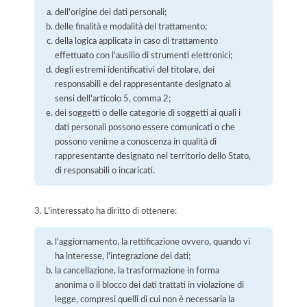
dell'origine dei dati personali;
delle finalità e modalità del trattamento;
della logica applicata in caso di trattamento
effettuato con l'ausilio di strumenti elettronici;
degli estremi identificativi del titolare, dei
responsabili e del rappresentante designato ai
sensi dell'articolo 5, comma 2;
dei soggetti o delle categorie di soggetti ai quali i
dati personali possono essere comunicati o che
possono venirne a conoscenza in qualità di
rappresentante designato nel territorio dello Stato,
di responsabili o incaricati.
3. L'interessato ha diritto di ottenere:
l'aggiornamento, la rettificazione ovvero, quando vi
ha interesse, l'integrazione dei dati;
la cancellazione, la trasformazione in forma
anonima o il blocco dei dati trattati in violazione di
legge, compresi quelli di cui non è necessaria la