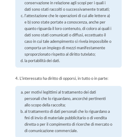
conservazione in relazione agli scopi per i quali i
dati sono stati raccolti o successivamente trattati;
l'attestazione che le operazioni di cui alle lettere a)
e b) sono state portate a conoscenza, anche per
quanto riguarda il loro contenuto, di coloro ai quali i
dati sono stati comunicati o diffusi, eccettuato il
caso in cui tale adempimento si rivela impossibile o
comporta un impiego di mezzi manifestamente
sproporzionato rispetto al diritto tutelato;
la portabilità dei dati.
4. L'interessato ha diritto di opporsi, in tutto o in parte:
per motivi legittimi al trattamento dei dati
personali che lo riguardano, ancorché pertinenti
allo scopo della raccolta;
al trattamento di dati personali che lo riguardano a
fini di invio di materiale pubblicitario o di vendita
diretta o per il compimento di ricerche di mercato o
di comunicazione commerciale.