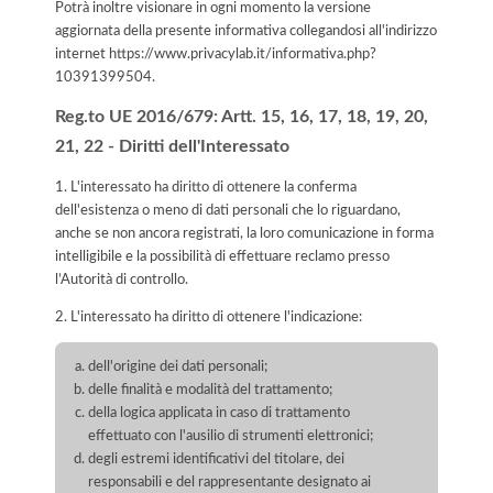
Potrà inoltre visionare in ogni momento la versione
aggiornata della presente informativa collegandosi all'indirizzo
internet
https://www.privacylab.it/informativa.php?
10391399504
.
Reg.to UE 2016/679: Artt. 15, 16, 17, 18, 19, 20,
21, 22 - Diritti dell'Interessato
1. L'interessato ha diritto di ottenere la conferma
dell'esistenza o meno di dati personali che lo riguardano,
anche se non ancora registrati, la loro comunicazione in forma
intelligibile e la possibilità di effettuare reclamo presso
l’Autorità di controllo.
2. L'interessato ha diritto di ottenere l'indicazione:
dell'origine dei dati personali;
delle finalità e modalità del trattamento;
della logica applicata in caso di trattamento
effettuato con l'ausilio di strumenti elettronici;
degli estremi identificativi del titolare, dei
responsabili e del rappresentante designato ai