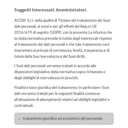
Soggetti Interessati: Amministratori.
ACOSI' S.r.l. nella qualità di Titolare del trattamento dei Suoi
dati personali, ai sensi e per gli effetti del Reg.to UE
2016/679 di seguito 'GDPR', con la presente La informa che
la citata normativa prevede la tutela degli interessati rispetto
al trattamento dei dati personali e che tale trattamento sarà
improntato ai principi di correttezza, liceità, trasparenza e di
tutela della Sua riservatezza e dei Suoi diritti.
I Suoi dati personali verranno trattati in accordo alle
disposizioni legislative della normativa sopra richiamata e
degli obblighi di riservatezza ivi previsti.
Finalità e base giuridica del trattamento: in particolare i Suoi
dati verranno trattati per le seguenti finalità connesse
all'attuazione di adempimenti relativi ad obblighi legislativi o
contrattuali:
trattamento giuridico ed economico del personale.