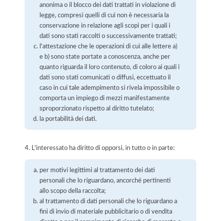
anonima o il blocco dei dati trattati in violazione di
legge, compresi quelli di cui non è necessaria la
conservazione in relazione agli scopi per i quali i
dati sono stati raccolti o successivamente trattati;
l'attestazione che le operazioni di cui alle lettere a)
e b) sono state portate a conoscenza, anche per
quanto riguarda il loro contenuto, di coloro ai quali i
dati sono stati comunicati o diffusi, eccettuato il
caso in cui tale adempimento si rivela impossibile o
comporta un impiego di mezzi manifestamente
sproporzionato rispetto al diritto tutelato;
la portabilità dei dati.
4. L'interessato ha diritto di opporsi, in tutto o in parte:
per motivi legittimi al trattamento dei dati
personali che lo riguardano, ancorché pertinenti
allo scopo della raccolta;
al trattamento di dati personali che lo riguardano a
fini di invio di materiale pubblicitario o di vendita