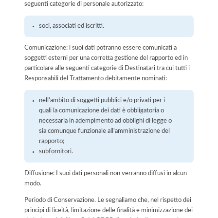
seguenti categorie di personale autorizzato:
soci, associati ed iscritti.
Comunicazione: i suoi dati potranno essere comunicati a
soggetti esterni per una corretta gestione del rapporto ed in
particolare alle seguenti categorie di Destinatari tra cui tutti i
Responsabili del Trattamento debitamente nominati:
nell'ambito di soggetti pubblici e/o privati per i
quali la comunicazione dei dati è obbligatoria o
necessaria in adempimento ad obblighi di legge o
sia comunque funzionale all'amministrazione del
rapporto;
subfornitori.
Diffusione: I suoi dati personali non verranno diffusi in alcun
modo.
Periodo di Conservazione. Le segnaliamo che, nel rispetto dei
principi di liceità, limitazione delle finalità e minimizzazione dei