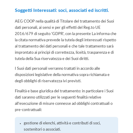
Soggetti Interessati: soci, associati ed iscritti.
AEG COOP nella qualità di Titolare del trattamento dei Suoi
dati personali, ai sensi e per gli effetti del Reg.to UE
2016/679 di seguito 'GDPR', con la presente La informa che
la citata normativa prevede la tutela degli interessati rispetto
al trattamento dei dati personali e che tale trattamento sarà
improntato ai principi di correttezza, liceità, trasparenza e di
tutela della Sua riservatezza e dei Suoi diritti.
I Suoi dati personali verranno trattati in accordo alle
disposizioni legislative della normativa sopra richiamata e
degli obblighi di riservatezza ivi previsti.
Finalità e base giuridica del trattamento: in particolare i Suoi
dati saranno utilizzati per le seguenti finalità relative
all’esecuzione di misure connesse ad obblighi contrattuali o
pre-contrattuali:
gestione di elenchi, attività e contributi di soci,
sostenitori o associati.