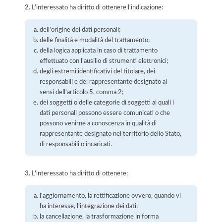
2. L'interessato ha diritto di ottenere l'indicazione:
dell'origine dei dati personali;
delle finalità e modalità del trattamento;
della logica applicata in caso di trattamento
effettuato con l'ausilio di strumenti elettronici;
degli estremi identificativi del titolare, dei
responsabili e del rappresentante designato ai
sensi dell'articolo 5, comma 2;
dei soggetti o delle categorie di soggetti ai quali i
dati personali possono essere comunicati o che
possono venirne a conoscenza in qualità di
rappresentante designato nel territorio dello Stato,
di responsabili o incaricati.
3. L'interessato ha diritto di ottenere:
l'aggiornamento, la rettificazione ovvero, quando vi
ha interesse, l'integrazione dei dati;
la cancellazione, la trasformazione in forma