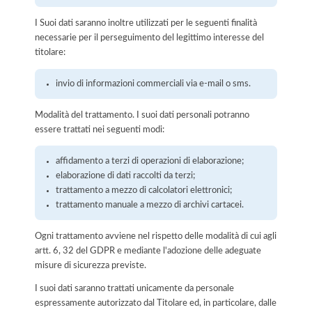
I Suoi dati saranno inoltre utilizzati per le seguenti finalità
necessarie per il perseguimento del legittimo interesse del
titolare:
invio di informazioni commerciali via e-mail o sms.
Modalità del trattamento. I suoi dati personali potranno
essere trattati nei seguenti modi:
affidamento a terzi di operazioni di elaborazione;
elaborazione di dati raccolti da terzi;
trattamento a mezzo di calcolatori elettronici;
trattamento manuale a mezzo di archivi cartacei.
Ogni trattamento avviene nel rispetto delle modalità di cui agli
artt. 6, 32 del GDPR e mediante l'adozione delle adeguate
misure di sicurezza previste.
I suoi dati saranno trattati unicamente da personale
espressamente autorizzato dal Titolare ed, in particolare, dalle