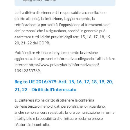
Lei ha diritto di ottenere dal responsabile la cancellazione
(diritto all'oblio), la limitazione, l'aggiornamento, la
rettificazione, la portabilità, l'opposizione al trattamento dei
dati personali che La riguardano, nonché in generale può
esercitare tutti i diritti previsti dagli artt. 15, 16, 17, 18, 19,
20, 21, 22 del GDPR.
Potrà inoltre visionare in ogni momento la versione
aggiornata della presente informativa collegandosi all'indirizzo
internet
https://www.privacylab.it/informativa.php?
10942353769
.
Reg.to UE 2016/679: Artt. 15, 16, 17, 18, 19, 20,
21, 22 - Diritti dell'Interessato
1. L'interessato ha diritto di ottenere la conferma
dell'esistenza o meno di dati personali che lo riguardano,
anche se non ancora registrati, la loro comunicazione in forma
intelligibile e la possibilità di effettuare reclamo presso
l’Autorità di controllo.