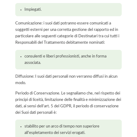
Impiegati.
Comunicazione: i suoi dati potranno essere comunicati a
soggetti esterni per una corretta gestione del rapporto ed in
particolare alle seguenti categorie di Destinatari tra cui tutti i
Responsabili del Trattamento debitamente nominati:
consulenti e liberi professionisti, anche in forma
associata.
Diffusione: I suoi dati personali non verranno diffusi in alcun
modo.
Periodo di Conservazione. Le segnaliamo che, nel rispetto dei
principi di liceità, limitazione delle finalità e minimizzazione dei
dati, ai sensi dell’art. 5 del GDPR, il periodo di conservazione
dei Suoi dati personali è:
stabilito per un arco di tempo non superiore
all'espletamento dei servizi erogati.