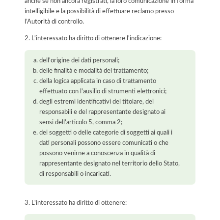
anche se non ancora registrati, la loro comunicazione in forma
intelligibile e la possibilità di effettuare reclamo presso
l’Autorità di controllo.
2. L'interessato ha diritto di ottenere l'indicazione:
dell'origine dei dati personali;
delle finalità e modalità del trattamento;
della logica applicata in caso di trattamento
effettuato con l'ausilio di strumenti elettronici;
degli estremi identificativi del titolare, dei
responsabili e del rappresentante designato ai
sensi dell'articolo 5, comma 2;
dei soggetti o delle categorie di soggetti ai quali i
dati personali possono essere comunicati o che
possono venirne a conoscenza in qualità di
rappresentante designato nel territorio dello Stato,
di responsabili o incaricati.
3. L'interessato ha diritto di ottenere: