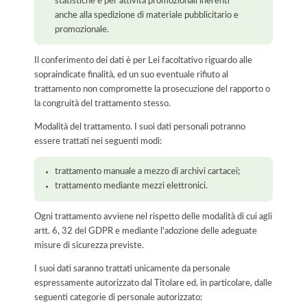
statistiche e per attività promozionali inerenti
anche alla spedizione di materiale pubblicitario e
promozionale.
Il conferimento dei dati è per Lei facoltativo riguardo alle
sopraindicate finalità, ed un suo eventuale rifiuto al
trattamento non compromette la prosecuzione del rapporto o
la congruità del trattamento stesso.
Modalità del trattamento. I suoi dati personali potranno
essere trattati nei seguenti modi:
trattamento manuale a mezzo di archivi cartacei;
trattamento mediante mezzi elettronici.
Ogni trattamento avviene nel rispetto delle modalità di cui agli
artt. 6, 32 del GDPR e mediante l'adozione delle adeguate
misure di sicurezza previste.
I suoi dati saranno trattati unicamente da personale
espressamente autorizzato dal Titolare ed, in particolare, dalle
seguenti categorie di personale autorizzato: