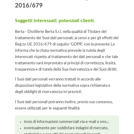
2016/679
Soggetti Interessati: potenziali clienti.
Berta - Distillerie Berta S.r.l. nella qualità di Titolare del
trattamento dei Suoi dati personali, ai sensi e per gli effetti del
Reg.to UE 2016/679 di seguito 'GDPR', con la presente La
informa che la citata normativa prevede la tutela degli
interessati rispetto al trattamento dei dati personali e che tale
trattamento sarà improntato ai principi di correttezza, liceità,
trasparenza e di tutela della Sua riservatezza e dei Suoi diritti.
I Suoi dati personali verranno trattati in accordo alle
disposizioni legislative della normativa sopra richiamata e
degli obblighi di riservatezza ivi previsti.
I Suoi dati personali potranno inoltre, previo suo consenso,
essere utilizzati per le seguenti finalità:
invio di informazioni commerciali via e-mail o sms.;
eventualmente per soddisfare indagini di mercato,