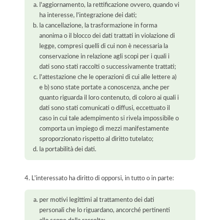
l'aggiornamento, la rettificazione ovvero, quando vi
ha interesse, l'integrazione dei dati;
la cancellazione, la trasformazione in forma
anonima o il blocco dei dati trattati in violazione di
legge, compresi quelli di cui non è necessaria la
conservazione in relazione agli scopi per i quali i
dati sono stati raccolti o successivamente trattati;
l'attestazione che le operazioni di cui alle lettere a)
e b) sono state portate a conoscenza, anche per
quanto riguarda il loro contenuto, di coloro ai quali i
dati sono stati comunicati o diffusi, eccettuato il
caso in cui tale adempimento si rivela impossibile o
comporta un impiego di mezzi manifestamente
sproporzionato rispetto al diritto tutelato;
la portabilità dei dati.
4. L'interessato ha diritto di opporsi, in tutto o in parte:
per motivi legittimi al trattamento dei dati
personali che lo riguardano, ancorché pertinenti