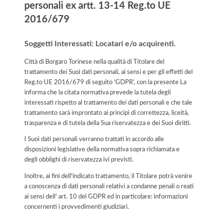
personali ex artt. 13-14 Reg.to UE
2016/679
Soggetti Interessati: Locatari e/o acquirenti.
Città di Borgaro Torinese nella qualità di Titolare del
trattamento dei Suoi dati personali, ai sensi e per gli effetti del
Reg.to UE 2016/679 di seguito 'GDPR', con la presente La
informa che la citata normativa prevede la tutela degli
interessati rispetto al trattamento dei dati personali e che tale
trattamento sarà improntato ai principi di correttezza, liceità,
trasparenza e di tutela della Sua riservatezza e dei Suoi diritti.
I Suoi dati personali verranno trattati in accordo alle
disposizioni legislative della normativa sopra richiamata e
degli obblighi di riservatezza ivi previsti.
Inoltre, ai fini dell'indicato trattamento, il Titolare potrà venire
a conoscenza di dati personali relativi a condanne penali o reati
ai sensi dell' art. 10 del GDPR ed in particolare: informazioni
concernenti i provvedimenti giudiziari.