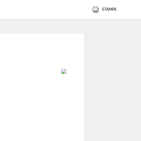
STAMPA