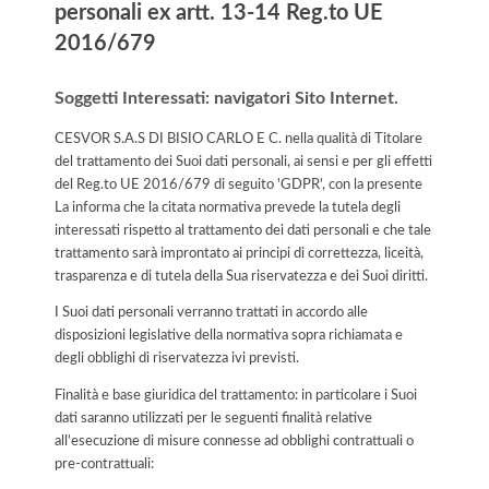
personali ex artt. 13-14 Reg.to UE
2016/679
Soggetti Interessati: navigatori Sito Internet.
CESVOR S.A.S DI BISIO CARLO E C. nella qualità di Titolare
del trattamento dei Suoi dati personali, ai sensi e per gli effetti
del Reg.to UE 2016/679 di seguito 'GDPR', con la presente
La informa che la citata normativa prevede la tutela degli
interessati rispetto al trattamento dei dati personali e che tale
trattamento sarà improntato ai principi di correttezza, liceità,
trasparenza e di tutela della Sua riservatezza e dei Suoi diritti.
I Suoi dati personali verranno trattati in accordo alle
disposizioni legislative della normativa sopra richiamata e
degli obblighi di riservatezza ivi previsti.
Finalità e base giuridica del trattamento: in particolare i Suoi
dati saranno utilizzati per le seguenti finalità relative
all’esecuzione di misure connesse ad obblighi contrattuali o
pre-contrattuali: