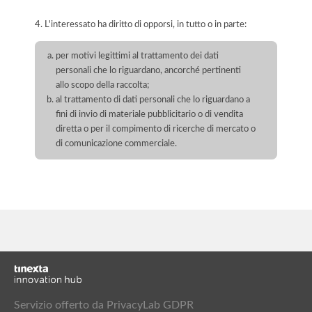
4. L'interessato ha diritto di opporsi, in tutto o in parte:
per motivi legittimi al trattamento dei dati
personali che lo riguardano, ancorché pertinenti
allo scopo della raccolta;
al trattamento di dati personali che lo riguardano a
fini di invio di materiale pubblicitario o di vendita
diretta o per il compimento di ricerche di mercato o
di comunicazione commerciale.
Servizio offerto da PrivacyLab GDPR