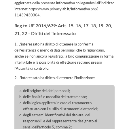
aggiornata della presente informativa collegandosi all'indirizzo
internet
https://www.privacylab.it/informativa.php?
11439430304
.
Reg.to UE 2016/679: Artt. 15, 16, 17, 18, 19, 20,
21, 22 - Diritti dell'Interessato
1. L'interessato ha diritto di ottenere la conferma
dell'esistenza o meno di dati personali che lo riguardano,
anche se non ancora registrati, la loro comunicazione in forma
intelligibile e la possibilità di effettuare reclamo presso
l’Autorità di controllo.
2. L'interessato ha diritto di ottenere l'indicazione:
dell'origine dei dati personali;
delle finalità e modalità del trattamento;
della logica applicata in caso di trattamento
effettuato con l'ausilio di strumenti elettronici;
degli estremi identificativi del titolare, dei
responsabili e del rappresentante designato ai
sensi dell'articolo 5, comma 2;