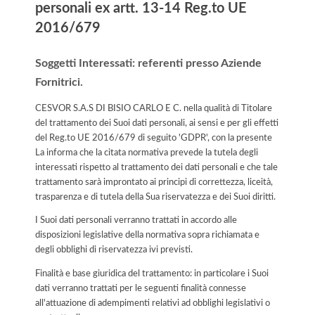
personali ex artt. 13-14 Reg.to UE
2016/679
Soggetti Interessati: referenti presso Aziende
Fornitrici.
CESVOR S.A.S DI BISIO CARLO E C. nella qualità di Titolare
del trattamento dei Suoi dati personali, ai sensi e per gli effetti
del Reg.to UE 2016/679 di seguito 'GDPR', con la presente
La informa che la citata normativa prevede la tutela degli
interessati rispetto al trattamento dei dati personali e che tale
trattamento sarà improntato ai principi di correttezza, liceità,
trasparenza e di tutela della Sua riservatezza e dei Suoi diritti.
I Suoi dati personali verranno trattati in accordo alle
disposizioni legislative della normativa sopra richiamata e
degli obblighi di riservatezza ivi previsti.
Finalità e base giuridica del trattamento: in particolare i Suoi
dati verranno trattati per le seguenti finalità connesse
all'attuazione di adempimenti relativi ad obblighi legislativi o