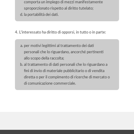
comporta un impiego di mezzi manifestamente
sproporzionato rispetto al diritto tutelato;
la portabilità dei dati.
4. L'interessato ha diritto di opporsi, in tutto o in parte:
per motivi legittimi al trattamento dei dati
personali che lo riguardano, ancorché pertinenti
allo scopo della raccolta;
al trattamento di dati personali che lo riguardano a
fini di invio di materiale pubblicitario o di vendita
diretta o per il compimento di ricerche di mercato o
di comunicazione commerciale.