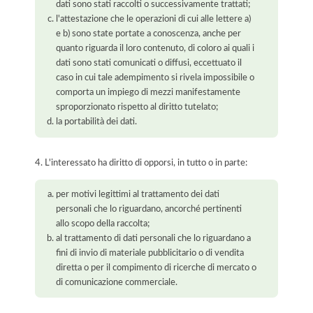
dati sono stati raccolti o successivamente trattati;
l'attestazione che le operazioni di cui alle lettere a)
e b) sono state portate a conoscenza, anche per
quanto riguarda il loro contenuto, di coloro ai quali i
dati sono stati comunicati o diffusi, eccettuato il
caso in cui tale adempimento si rivela impossibile o
comporta un impiego di mezzi manifestamente
sproporzionato rispetto al diritto tutelato;
la portabilità dei dati.
4. L'interessato ha diritto di opporsi, in tutto o in parte:
per motivi legittimi al trattamento dei dati
personali che lo riguardano, ancorché pertinenti
allo scopo della raccolta;
al trattamento di dati personali che lo riguardano a
fini di invio di materiale pubblicitario o di vendita
diretta o per il compimento di ricerche di mercato o
di comunicazione commerciale.