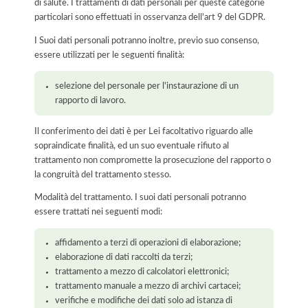
di salute. I trattamenti di dati personali per queste categorie
particolari sono effettuati in osservanza dell'art 9 del GDPR.
I Suoi dati personali potranno inoltre, previo suo consenso,
essere utilizzati per le seguenti finalità:
selezione del personale per l'instaurazione di un
rapporto di lavoro.
Il conferimento dei dati è per Lei facoltativo riguardo alle
sopraindicate finalità, ed un suo eventuale rifiuto al
trattamento non compromette la prosecuzione del rapporto o
la congruità del trattamento stesso.
Modalità del trattamento. I suoi dati personali potranno
essere trattati nei seguenti modi:
affidamento a terzi di operazioni di elaborazione;
elaborazione di dati raccolti da terzi;
trattamento a mezzo di calcolatori elettronici;
trattamento manuale a mezzo di archivi cartacei;
verifiche e modifiche dei dati solo ad istanza di