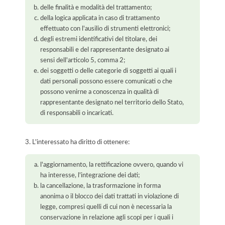
delle finalità e modalità del trattamento;
della logica applicata in caso di trattamento
effettuato con l'ausilio di strumenti elettronici;
degli estremi identificativi del titolare, dei
responsabili e del rappresentante designato ai
sensi dell'articolo 5, comma 2;
dei soggetti o delle categorie di soggetti ai quali i
dati personali possono essere comunicati o che
possono venirne a conoscenza in qualità di
rappresentante designato nel territorio dello Stato,
di responsabili o incaricati.
3. L'interessato ha diritto di ottenere:
l'aggiornamento, la rettificazione ovvero, quando vi
ha interesse, l'integrazione dei dati;
la cancellazione, la trasformazione in forma
anonima o il blocco dei dati trattati in violazione di
legge, compresi quelli di cui non è necessaria la
conservazione in relazione agli scopi per i quali i