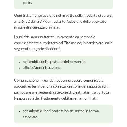
parte.
Ogni trattamento avviene nel rispetto delle modalità di cui agli
artt. 6, 32 del GDPR e mediante l'adozione delle adeguate
misure di sicurezza previste.
I suoi dati saranno trattati unicamente da personale
espressamente autorizzato dal Titolare ed, in particolare, dalle
seguenti categorie di addetti:
nell'ambito della gestione del personale;
ufficio Amministrazione.
Comunicazione: I suoi dati potranno essere comunicati a
soggetti esterni per una corretta gestione del rapporto ed in
particolare alle seguenti categorie di Destinatari tra cui tutti i
Responsabili del Trattamento debitamente nominati:
consulenti e liberi professionisti, anche in forma
associata.