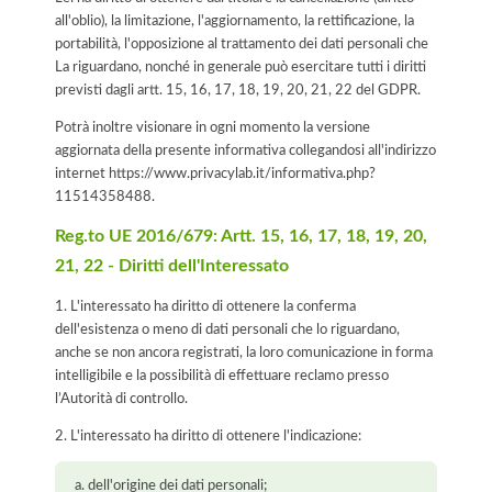
all'oblio), la limitazione, l'aggiornamento, la rettificazione, la
portabilità, l'opposizione al trattamento dei dati personali che
La riguardano, nonché in generale può esercitare tutti i diritti
previsti dagli artt. 15, 16, 17, 18, 19, 20, 21, 22 del GDPR.
Potrà inoltre visionare in ogni momento la versione
aggiornata della presente informativa collegandosi all'indirizzo
internet
https://www.privacylab.it/informativa.php?
11514358488
.
Reg.to UE 2016/679: Artt. 15, 16, 17, 18, 19, 20,
21, 22 - Diritti dell'Interessato
1. L'interessato ha diritto di ottenere la conferma
dell'esistenza o meno di dati personali che lo riguardano,
anche se non ancora registrati, la loro comunicazione in forma
intelligibile e la possibilità di effettuare reclamo presso
l’Autorità di controllo.
2. L'interessato ha diritto di ottenere l'indicazione:
dell'origine dei dati personali;